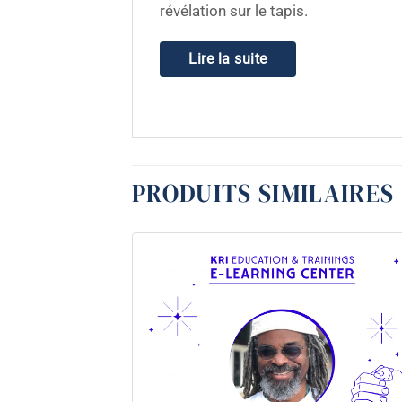
révélation sur le tapis.
Lire la suite
PRODUITS SIMILAIRES