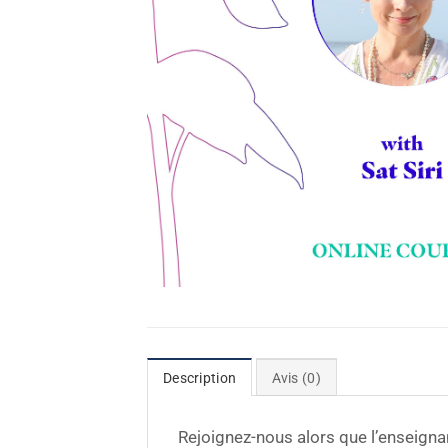
Description
Avis (0)
Rejoignez-nous alors que l’enseigna