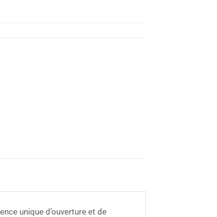
ience unique d’ouverture et de