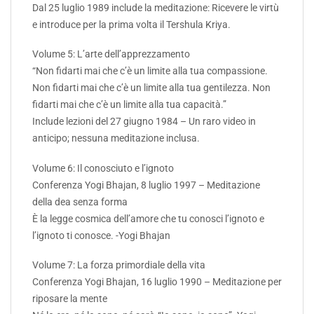
Dal 25 luglio 1989 include la meditazione: Ricevere le virtù
e introduce per la prima volta il Tershula Kriya.
Volume 5: L’arte dell’apprezzamento
“Non fidarti mai che c’è un limite alla tua compassione.
Non fidarti mai che c’è un limite alla tua gentilezza. Non
fidarti mai che c’è un limite alla tua capacità.”
Include lezioni del 27 giugno 1984 – Un raro video in
anticipo; nessuna meditazione inclusa.
Volume 6: Il conosciuto e l’ignoto
Conferenza Yogi Bhajan, 8 luglio 1997 – Meditazione
della dea senza forma
È la legge cosmica dell’amore che tu conosci l’ignoto e
l’ignoto ti conosce. -Yogi Bhajan
Volume 7: La forza primordiale della vita
Conferenza Yogi Bhajan, 16 luglio 1990 – Meditazione per
riposare la mente