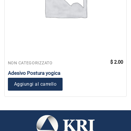
$
2.00
NON CATEGORIZZATO
Adesivo Postura yogica
Aggiungi al carrello