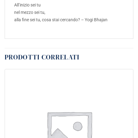
All’inizio sei tu
nel mezzo sei tu,
alla fine sei tu, cosa stai cercando? – Yogi Bhajan
PRODOTTI CORRELATI