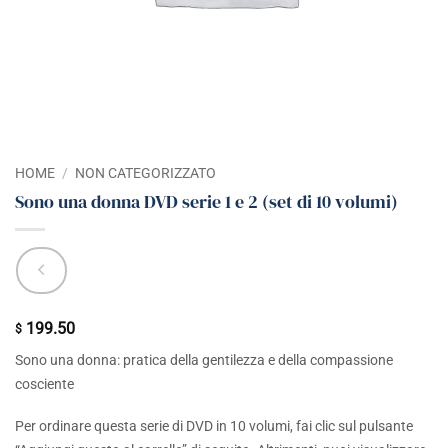
HOME
/
NON CATEGORIZZATO
Sono una donna DVD serie 1 e 2 (set di 10 volumi)
199.50
$
Sono una donna: pratica della gentilezza e della compassione
cosciente
Per ordinare questa serie di DVD in 10 volumi, fai clic sul pulsante