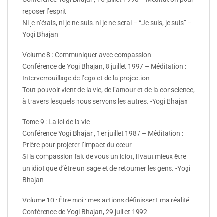
reposer l’esprit
Ni je n’étais, ni je ne suis, ni je ne serai – “Je suis, je suis” –
Yogi Bhajan
Volume 8 : Communiquer avec compassion
Conférence de Yogi Bhajan, 8 juillet 1997 – Méditation :
Interverrouillage de l’ego et de la projection
Tout pouvoir vient de la vie, de l’amour et de la conscience,
à travers lesquels nous servons les autres. -Yogi Bhajan
Tome 9 : La loi de la vie
Conférence Yogi Bhajan, 1er juillet 1987 – Méditation :
Prière pour projeter l’impact du cœur
Si la compassion fait de vous un idiot, il vaut mieux être
un idiot que d’être un sage et de retourner les gens. -Yogi
Bhajan
Volume 10 : Être moi : mes actions définissent ma réalité
Conférence de Yogi Bhajan, 29 juillet 1992