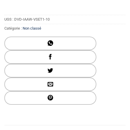
UGS :
DVD-IAAW-VSET1-10
Catégorie :
Non classé