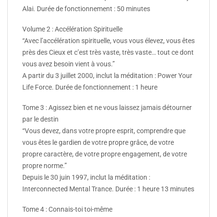
Alai. Durée de fonctionnement : 50 minutes
Volume 2 : Accélération Spirituelle
“Avec l’accélération spirituelle, vous vous élevez, vous êtes
près des Cieux et c’est très vaste, très vaste… tout ce dont
vous avez besoin vient à vous.”
A partir du 3 juillet 2000, inclut la méditation : Power Your
Life Force. Durée de fonctionnement : 1 heure
Tome 3 : Agissez bien et ne vous laissez jamais détourner
par le destin
“Vous devez, dans votre propre esprit, comprendre que
vous êtes le gardien de votre propre grâce, de votre
propre caractère, de votre propre engagement, de votre
propre norme.”
Depuis le 30 juin 1997, inclut la méditation :
Interconnected Mental Trance. Durée : 1 heure 13 minutes
Tome 4 : Connais-toi toi-même