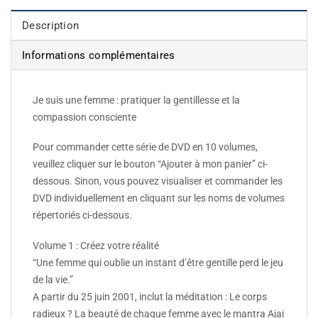
Description
Informations complémentaires
Je suis une femme : pratiquer la gentillesse et la
compassion consciente
Pour commander cette série de DVD en 10 volumes,
veuillez cliquer sur le bouton “Ajouter à mon panier” ci-
dessous. Sinon, vous pouvez visualiser et commander les
DVD individuellement en cliquant sur les noms de volumes
répertoriés ci-dessous.
Volume 1 : Créez votre réalité
“Une femme qui oublie un instant d’être gentille perd le jeu
de la vie.”
A partir du 25 juin 2001, inclut la méditation : Le corps
radieux ? La beauté de chaque femme avec le mantra Ajai