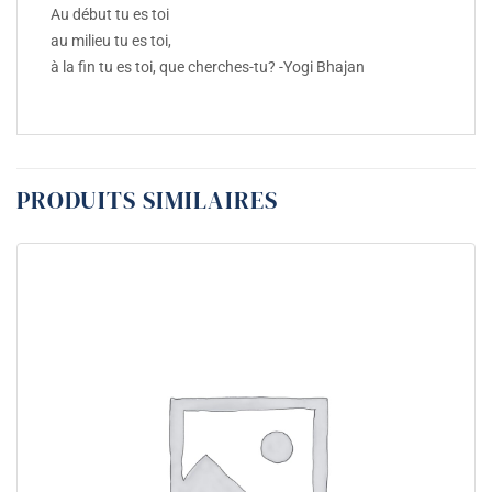
Au début tu es toi
au milieu tu es toi,
à la fin tu es toi, que cherches-tu? -Yogi Bhajan
PRODUITS SIMILAIRES