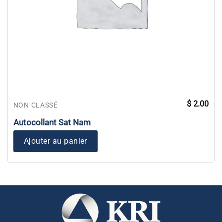
$
2.00
NON CLASSÉ
Autocollant Sat Nam
Ajouter au panier