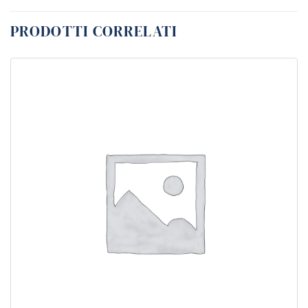
PRODOTTI CORRELATI