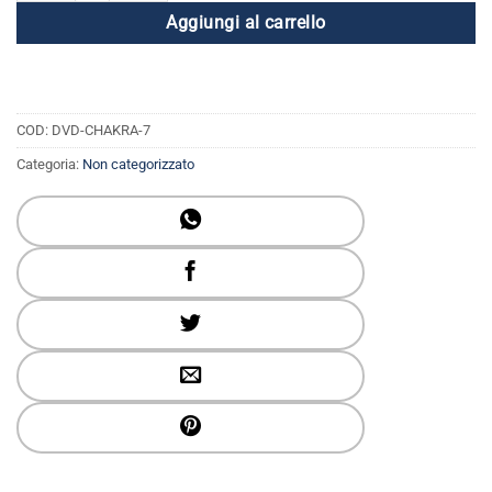
Aggiungi al carrello
COD:
DVD-CHAKRA-7
Categoria:
Non categorizzato