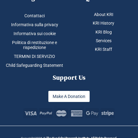
About KRI
Contattaci
KRI History
Informativa sulla privacy
KRI Blog
Informativa sui cookie
Services
Politica di restituzione e
rispedizione
KRI Staff
TERMINI DI SERVIZIO
Child Safeguarding Statement
Support Us
Make A Donation