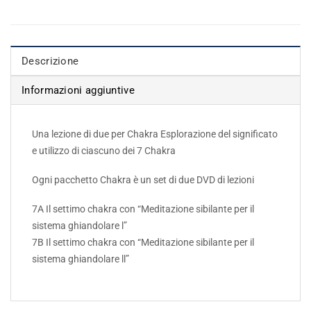
Descrizione
Informazioni aggiuntive
Una lezione di due per Chakra Esplorazione del significato
e utilizzo di ciascuno dei 7 Chakra
Ogni pacchetto Chakra è un set di due DVD di lezioni
7A Il settimo chakra con “Meditazione sibilante per il
sistema ghiandolare l”
7B Il settimo chakra con “Meditazione sibilante per il
sistema ghiandolare ll”