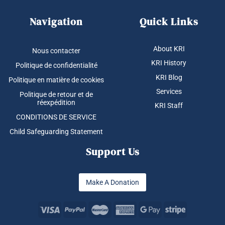
Navigation
Quick Links
About KRI
Nous contacter
KRI History
Politique de confidentialité
KRI Blog
Politique en matière de cookies
Services
Politique de retour et de
réexpédition
KRI Staff
CONDITIONS DE SERVICE
Child Safeguarding Statement
Support Us
Make A Donation