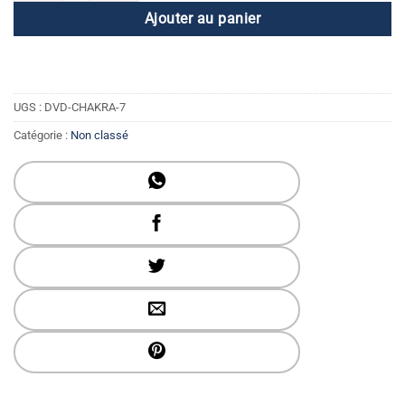
Ajouter au panier
UGS :
DVD-CHAKRA-7
Catégorie :
Non classé