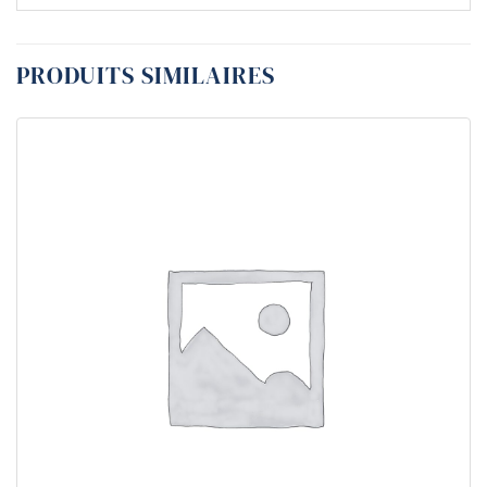
PRODUITS SIMILAIRES