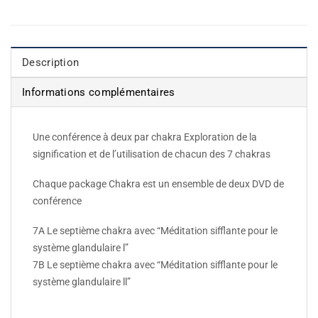
Description
Informations complémentaires
Une conférence à deux par chakra Exploration de la
signification et de l’utilisation de chacun des 7 chakras
Chaque package Chakra est un ensemble de deux DVD de
conférence
7A Le septième chakra avec “Méditation sifflante pour le
système glandulaire l”
7B Le septième chakra avec “Méditation sifflante pour le
système glandulaire ll”