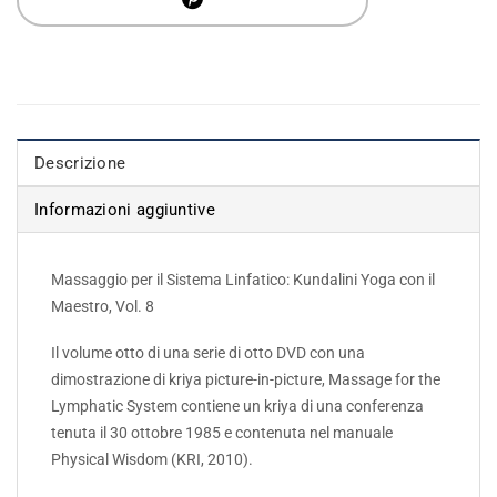
Descrizione
Informazioni aggiuntive
Massaggio per il Sistema Linfatico: Kundalini Yoga con il
Maestro, Vol. 8
Il volume otto di una serie di otto DVD con una
dimostrazione di kriya picture-in-picture, Massage for the
Lymphatic System contiene un kriya di una conferenza
tenuta il 30 ottobre 1985 e contenuta nel manuale
Physical Wisdom (KRI, 2010).