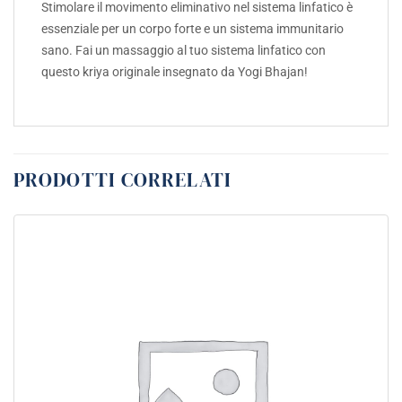
Stimolare il movimento eliminativo nel sistema linfatico è
essenziale per un corpo forte e un sistema immunitario
sano. Fai un massaggio al tuo sistema linfatico con
questo kriya originale insegnato da Yogi Bhajan!
PRODOTTI CORRELATI