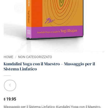
HOME
/
NON CATEGORIZZATO
Kundalini Yoga con il Maestro – Massaggio per il
Sistema Linfatico
19.95
$
Massaggio per il Sistema Linfatico: Kundalini Yoga con il Maestro,