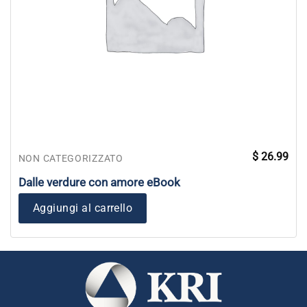
$
26.99
NON CATEGORIZZATO
Dalle verdure con amore eBook
Aggiungi al carrello