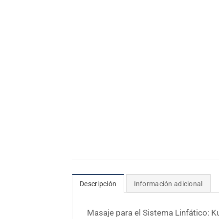
Descripción
Información adicional
Masaje para el Sistema Linfático: Ku