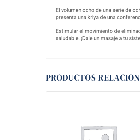
El volumen ocho de una serie de oc
presenta una kriya de una conferenc
Estimular el movimiento de eliminac
saludable. ¡Dale un masaje a tu sist
PRODUCTOS RELACIO