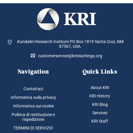
Kundalini Research Institute PO Box 1819
Santa Cruz, NM
87567, USA.
customerservice@kriteachings.org
Navigation
Quick Links
About KRI
Contattaci
KRI History
Informativa sulla privacy
KRI Blog
Informativa sui cookie
Services
Politica di restituzione e
rispedizione
KRI Staff
TERMINI DI SERVIZIO