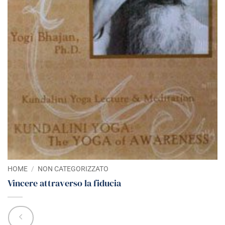
HOME
/
NON CATEGORIZZATO
Vincere attraverso la fiducia