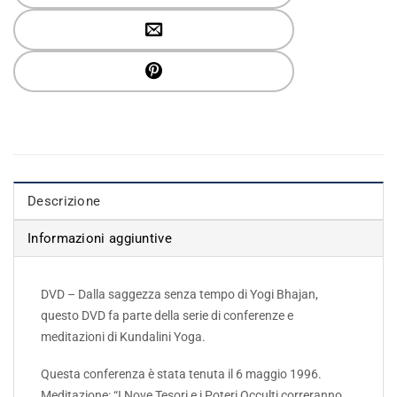
Descrizione
Informazioni aggiuntive
DVD – Dalla saggezza senza tempo di Yogi Bhajan,
questo DVD fa parte della serie di conferenze e
meditazioni di Kundalini Yoga.
Questa conferenza è stata tenuta il 6 maggio 1996.
Meditazione: “I Nove Tesori e i Poteri Occulti correranno