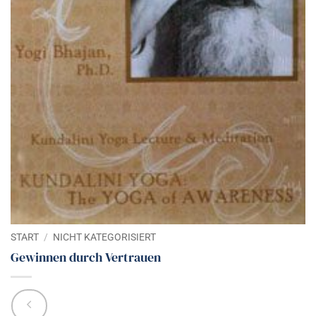
START
/
NICHT KATEGORISIERT
Gewinnen durch Vertrauen