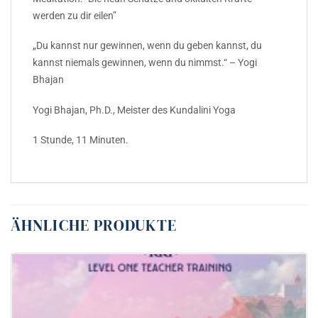
werden zu dir eilen”
„Du kannst nur gewinnen, wenn du geben kannst, du
kannst niemals gewinnen, wenn du nimmst.“ – Yogi
Bhajan
Yogi Bhajan, Ph.D., Meister des Kundalini Yoga
1 Stunde, 11 Minuten.
ÄHNLICHE PRODUKTE