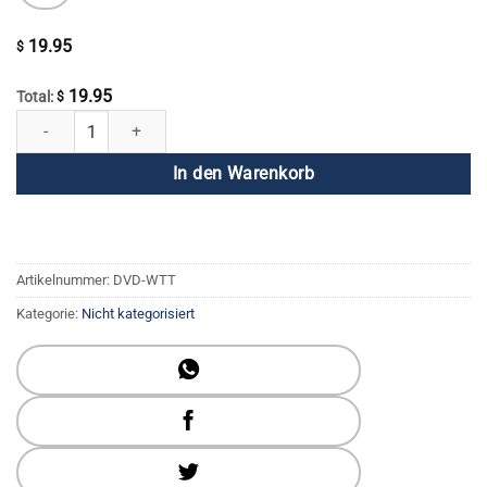
19.95
$
19.95
Total:
$
Gewinnen durch Vertrauen Menge
In den Warenkorb
Artikelnummer:
DVD-WTT
Kategorie:
Nicht kategorisiert