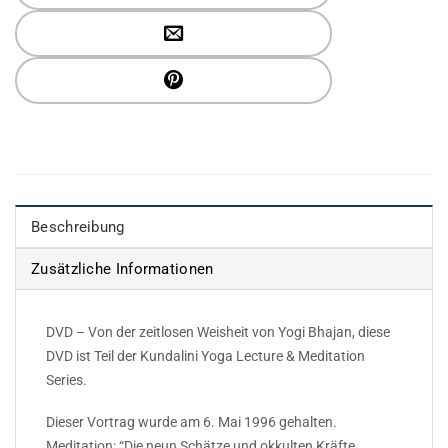
Beschreibung
Zusätzliche Informationen
DVD – Von der zeitlosen Weisheit von Yogi Bhajan, diese
DVD ist Teil der Kundalini Yoga Lecture & Meditation
Series.
Dieser Vortrag wurde am 6. Mai 1996 gehalten.
Meditation: “Die neun Schätze und okkulten Kräfte