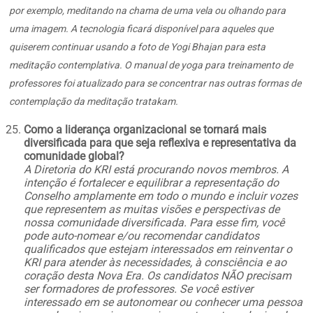
por exemplo, meditando na chama de uma vela ou olhando para
uma imagem. A tecnologia ficará disponível para aqueles que
quiserem continuar usando a foto de Yogi Bhajan para esta
meditação contemplativa. O manual de yoga para treinamento de
professores foi atualizado para se concentrar nas outras formas de
contemplação da meditação tratakam.
Como a liderança organizacional se tornará mais
diversificada para que seja reflexiva e representativa da
comunidade global?
A Diretoria do KRI está procurando novos membros. A
intenção é fortalecer e equilibrar a representação do
Conselho amplamente em todo o mundo e incluir vozes
que representem as muitas visões e perspectivas de
nossa comunidade diversificada. Para esse fim, você
pode auto-nomear e/ou recomendar candidatos
qualificados que estejam interessados em reinventar o
KRI para atender às necessidades, à consciência e ao
coração desta Nova Era. Os candidatos NÃO precisam
ser formadores de professores. Se você estiver
interessado em se autonomear ou conhecer uma pessoa