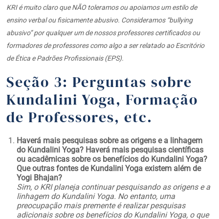
KRI é muito claro que NÃO toleramos ou apoiamos um estilo de
ensino verbal ou fisicamente abusivo. Consideramos “bullying
abusivo” por qualquer um de nossos professores certificados ou
formadores de professores como algo a ser relatado ao Escritório
de Ética e Padrões Profissionais (EPS).
Seção 3: Perguntas sobre
Kundalini Yoga, Formação
de Professores, etc.
Haverá mais pesquisas sobre as origens e a linhagem
do Kundalini Yoga? Haverá mais pesquisas científicas
ou acadêmicas sobre os benefícios do Kundalini Yoga?
Que outras fontes de Kundalini Yoga existem além de
Yogi Bhajan?
Sim, o KRI planeja continuar pesquisando as origens e a
linhagem do Kundalini Yoga. No entanto, uma
preocupação mais premente é realizar pesquisas
adicionais sobre os benefícios do Kundalini Yoga, o que