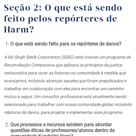
Seção 2: O que está sendo
feito pelos repórteres de
Harm?
O que está sendo feito para os repórteres de danos?
A Siri Singh Sahib Corporation (SSSC) está criando um programa de
Reconciliação Compassiva que aplicará os princípios da justiça
restaurativa para curar as fraturas na comunidade à medida que
avançamos, incluindo alcançar aqueles que foram prejudicados e
trabalhar em colaboração com eles para encontrar um caminho
mútuo a seguir. Um consultor profissional está atualmente sendo
selecionado para trabalhar com nossa comunidade global, incluindo
relatores de danos, para projetar e implementar esse programa.
Que processos e recursos existem para abordar
questões éticas de professores/alunos dentro da