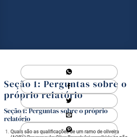
Seção 1: Perguntas sobre o
próprio relatório
Seção 1: Perguntas sobre o próprio
relatório
Quais são as qualificações de um ramo de oliveira