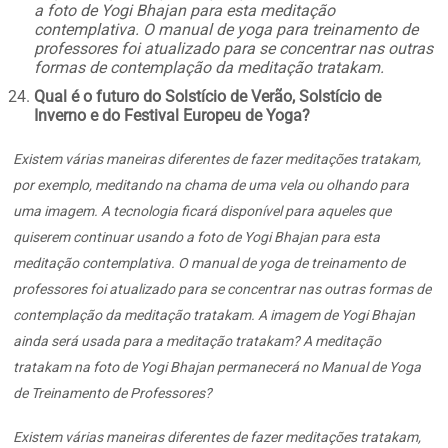
a foto de Yogi Bhajan para esta meditação
contemplativa. O manual de yoga para treinamento de
professores foi atualizado para se concentrar nas outras
formas de contemplação da meditação tratakam.
Qual é o futuro do Solstício de Verão, Solstício de
Inverno e do Festival Europeu de Yoga?
Existem várias maneiras diferentes de fazer meditações tratakam,
por exemplo, meditando na chama de uma vela ou olhando para
uma imagem. A tecnologia ficará disponível para aqueles que
quiserem continuar usando a foto de Yogi Bhajan para esta
meditação contemplativa. O manual de yoga de treinamento de
professores foi atualizado para se concentrar nas outras formas de
contemplação da meditação tratakam. A imagem de Yogi Bhajan
ainda será usada para a meditação tratakam? A meditação
tratakam na foto de Yogi Bhajan permanecerá no Manual de Yoga
de Treinamento de Professores?
Existem várias maneiras diferentes de fazer meditações tratakam,