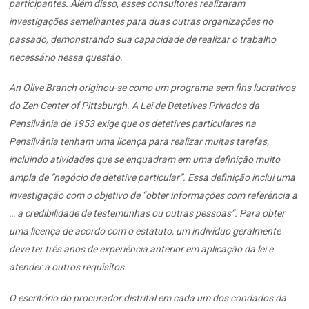
participantes. Além disso, esses consultores realizaram
investigações semelhantes para duas outras organizações no
passado, demonstrando sua capacidade de realizar o trabalho
necessário nessa questão.
An Olive Branch originou-se como um programa sem fins lucrativos
do Zen Center of Pittsburgh. A Lei de Detetives Privados da
Pensilvânia de 1953 exige que os detetives particulares na
Pensilvânia tenham uma licença para realizar muitas tarefas,
incluindo atividades que se enquadram em uma definição muito
ampla de “negócio de detetive particular”. Essa definição inclui uma
investigação com o objetivo de “obter informações com referência a
… a credibilidade de testemunhas ou outras pessoas”. Para obter
uma licença de acordo com o estatuto, um indivíduo geralmente
deve ter três anos de experiência anterior em aplicação da lei e
atender a outros requisitos.
O escritório do procurador distrital em cada um dos condados da