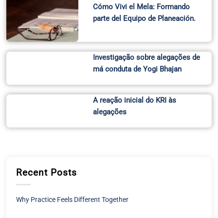
Cómo Vivi el Mela: Formando
parte del Equipo de Planeación.
Investigação sobre alegações de
má conduta de Yogi Bhajan
A reação inicial do KRI às
alegações
Recent Posts
Why Practice Feels Different Together