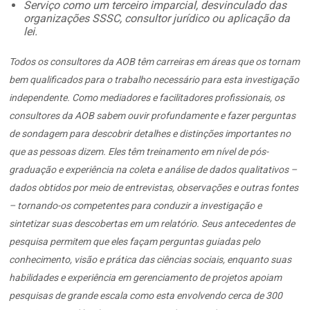
Serviço como um terceiro imparcial, desvinculado das
organizações SSSC, consultor jurídico ou aplicação da
lei.
Todos os consultores da AOB têm carreiras em áreas que os tornam
bem qualificados para o trabalho necessário para esta investigação
independente. Como mediadores e facilitadores profissionais, os
consultores da AOB sabem ouvir profundamente e fazer perguntas
de sondagem para descobrir detalhes e distinções importantes no
que as pessoas dizem. Eles têm treinamento em nível de pós-
graduação e experiência na coleta e análise de dados qualitativos –
dados obtidos por meio de entrevistas, observações e outras fontes
– tornando-os competentes para conduzir a investigação e
sintetizar suas descobertas em um relatório. Seus antecedentes de
pesquisa permitem que eles façam perguntas guiadas pelo
conhecimento, visão e prática das ciências sociais, enquanto suas
habilidades e experiência em gerenciamento de projetos apoiam
pesquisas de grande escala como esta envolvendo cerca de 300