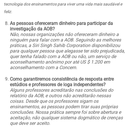
tecnologia dos ensinamentos para viver uma vida mais saudável e
feliz.
As pessoas ofereceram dinheiro para participar da
investigação da AOB?
Não, nossas organizações não ofereceram dinheiro a
ninguém para falar com a AOB. Seguindo as melhores
práticas, a Siri Singh Sahib Corporation disponibilizou
para qualquer pessoa que alegasse ter sido prejudicada,
quer tenha falado com a AOB ou não, um serviço de
aconselhamento anônimo por até US $ 1.200 em
aconselhamento com a Concern.
Como garantiremos consistência de resposta entre
estúdios e professores de ioga independentes?
Alguns professores acreditarão nas conclusões do
relatório da AOB, e outros não acreditarão nessas
coisas. Desde que os professores sigam os
ensinamentos, as pessoas podem tirar suas próprias
conclusões. Nossa prática sempre foi sobre abertura e
aceitação, não qualquer sistema dogmático de crenças
que deve ser aceito.