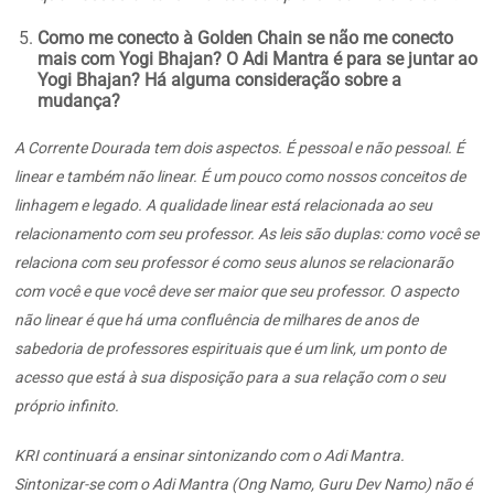
Como me conecto à Golden Chain se não me conecto
mais com Yogi Bhajan? O Adi Mantra é para se juntar ao
Yogi Bhajan? Há alguma consideração sobre a
mudança?
A Corrente Dourada tem dois aspectos. É pessoal e não pessoal. É
linear e também não linear. É um pouco como nossos conceitos de
linhagem e legado. A qualidade linear está relacionada ao seu
relacionamento com seu professor. As leis são duplas: como você se
relaciona com seu professor é como seus alunos se relacionarão
com você e que você deve ser maior que seu professor. O aspecto
não linear é que há uma confluência de milhares de anos de
sabedoria de professores espirituais que é um link, um ponto de
acesso que está à sua disposição para a sua relação com o seu
próprio infinito.
KRI continuará a ensinar sintonizando com o Adi Mantra.
Sintonizar-se com o Adi Mantra (Ong Namo, Guru Dev Namo) não é