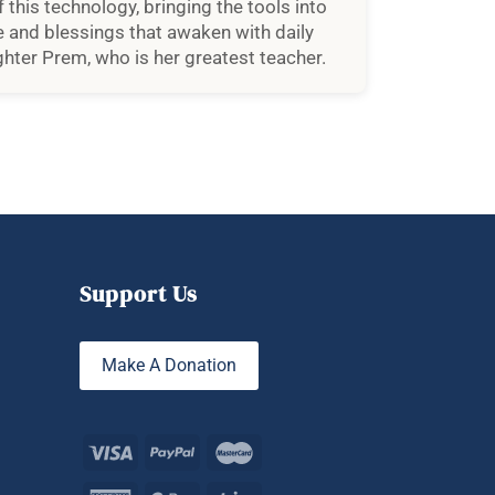
f this technology, bringing the tools into
ace and blessings that awaken with daily
hter Prem, who is her greatest teacher.
Support Us
Make A Donation