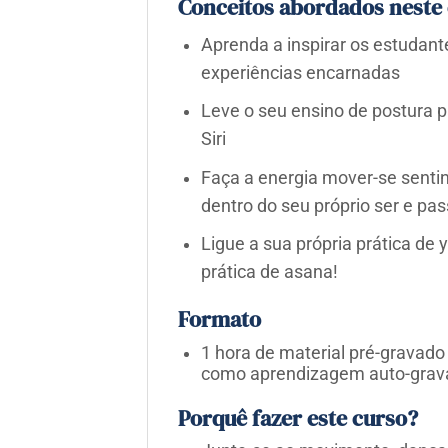
Conceitos abordados neste 
Aprenda a inspirar os estudan
experiências encarnadas
Leve o seu ensino de postura p
Siri
Faça a energia mover-se senti
dentro do seu próprio ser e pa
Ligue a sua própria prática de
prática de asana!
Formato
1 hora de material pré-gravad
como aprendizagem auto-grav
Porquê fazer este curso?