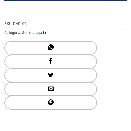
SKU:
DVD-CC
Categoria:
Sem categoria