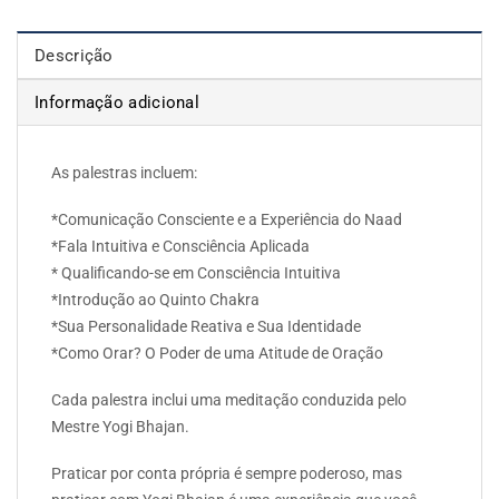
Descrição
Informação adicional
As palestras incluem:
*Comunicação Consciente e a Experiência do Naad
*Fala Intuitiva e Consciência Aplicada
* Qualificando-se em Consciência Intuitiva
*Introdução ao Quinto Chakra
*Sua Personalidade Reativa e Sua Identidade
*Como Orar? O Poder de uma Atitude de Oração
Cada palestra inclui uma meditação conduzida pelo
Mestre Yogi Bhajan.
Praticar por conta própria é sempre poderoso, mas