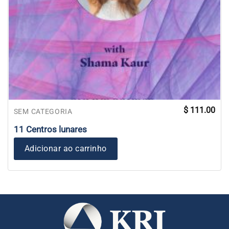
$
111.00
SEM CATEGORIA
11 Centros lunares
Adicionar ao carrinho