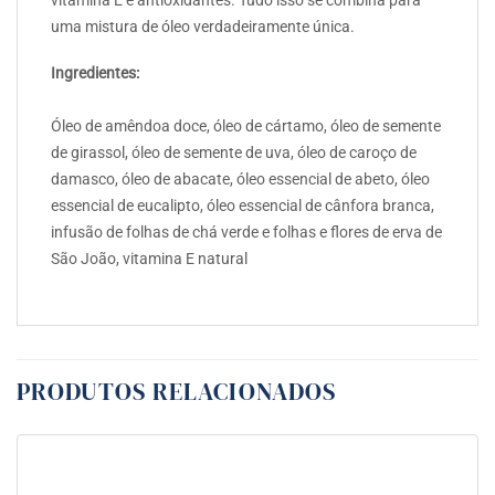
uma mistura de óleo verdadeiramente única.
Ingredientes:
Óleo de amêndoa doce, óleo de cártamo, óleo de semente
de girassol, óleo de semente de uva, óleo de caroço de
damasco, óleo de abacate, óleo essencial de abeto, óleo
essencial de eucalipto, óleo essencial de cânfora branca,
infusão de folhas de chá verde e folhas e flores de erva de
São João, vitamina E natural
PRODUTOS RELACIONADOS