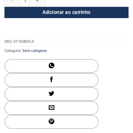
Adicionar ao carrinho
SKU:
ST-ESBOILS
Categoria:
Sem categoria