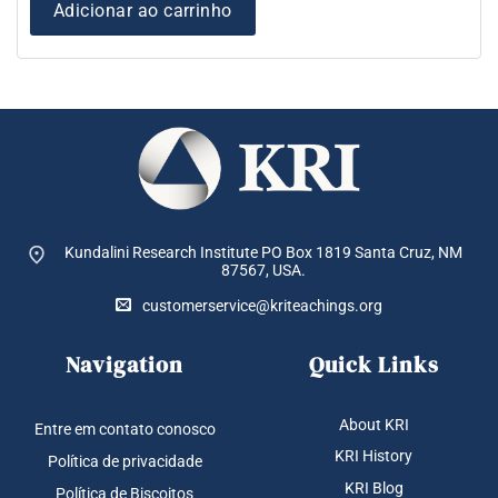
Adicionar ao carrinho
Kundalini Research Institute PO Box 1819
Santa Cruz, NM
87567, USA.
customerservice@kriteachings.org
Navigation
Quick Links
About KRI
Entre em contato conosco
KRI History
Política de privacidade
KRI Blog
Política de Biscoitos