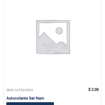
$
2.00
SEM CATEGORIA
Autocolante Sat Nam