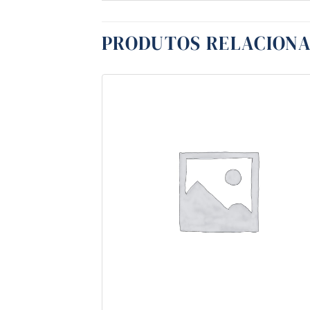
PRODUTOS RELACION