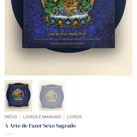
INÍCIO
/
LIVROS E MANUAIS
/
LIVROS
A Arte de Fazer Sexo Sagrado