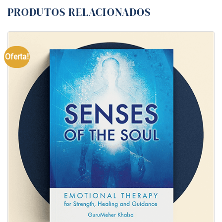
PRODUTOS RELACIONADOS
Oferta!