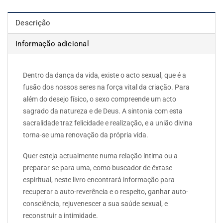
Descrição
Informação adicional
Dentro da dança da vida, existe o acto sexual, que é a
fusão dos nossos seres na força vital da criação. Para
além do desejo físico, o sexo compreende um acto
sagrado da natureza e de Deus. A sintonia com esta
sacralidade traz felicidade e realização, e a união divina
torna-se uma renovação da própria vida.
Quer esteja actualmente numa relação íntima ou a
preparar-se para uma, como buscador de êxtase
espiritual, neste livro encontrará informação para
recuperar a auto-reverência e o respeito, ganhar auto-
consciência, rejuvenescer a sua saúde sexual, e
reconstruir a intimidade.