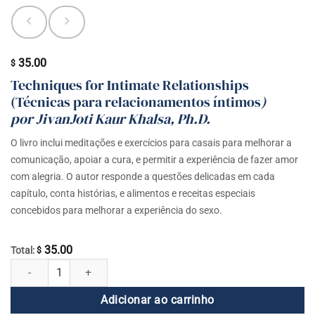
35.00
$
Techniques for Intimate Relationships
(Técnicas para relacionamentos íntimos
)
por JivanJoti Kaur Khalsa, Ph.D.
O livro inclui meditações e exercícios para casais para melhorar a
comunicação, apoiar a cura, e permitir a experiência de fazer amor
com alegria. O autor responde a questões delicadas em cada
capítulo, conta histórias, e alimentos e receitas especiais
concebidos para melhorar a experiência do sexo.
35.00
Total:
$
A Arte de Fazer Sexo Sagrado quantidade
Adicionar ao carrinho