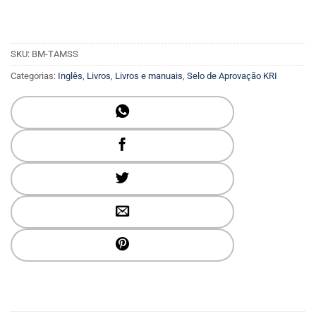
SKU:
BM-TAMSS
Categorias:
Inglês
,
Livros
,
Livros e manuais
,
Selo de Aprovação KRI