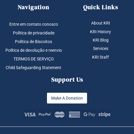
Navigation
Quick Links
About KRI
Entre em contato conosco
KRI History
Política de privacidade
KRI Blog
Política de Biscoitos
Services
Política de devolução e reenvio
KRI Staff
TERMOS DE SERVIÇO
Child Safeguarding Statement
Support Us
Make A Donation