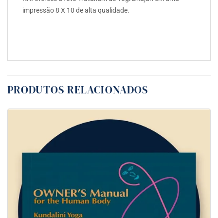
impressão 8 X 10 de alta qualidade.
PRODUTOS RELACIONADOS