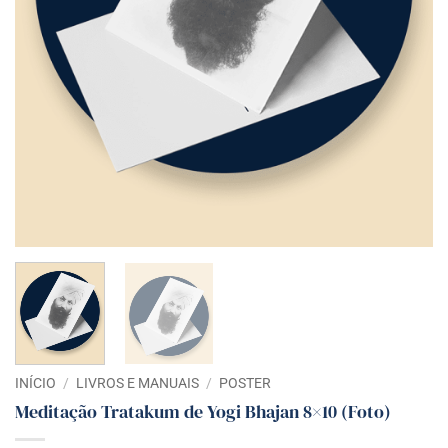
INÍCIO
/
LIVROS E MANUAIS
/
POSTER
Meditação Tratakum de Yogi Bhajan 8×10 (Foto)