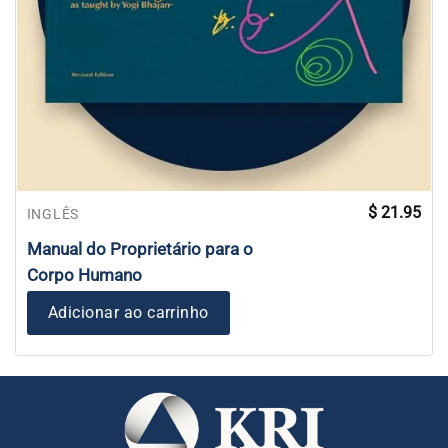
$
21.95
INGLÊS
Manual do Proprietário para o
Corpo Humano
Adicionar ao carrinho