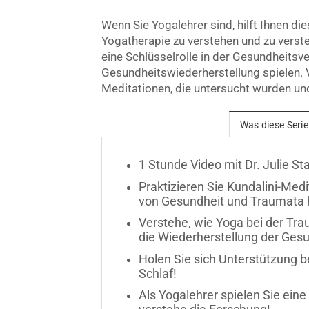
Wenn Sie Yogalehrer sind, hilft Ihnen di
Yogatherapie zu verstehen und zu verst
eine Schlüsselrolle in der Gesundheits
Gesundheitswiederherstellung spielen. 
Meditationen, die untersucht wurden un
Was diese Serie
1 Stunde Video mit Dr. Julie St
Praktizieren Sie Kundalini-Med
von Gesundheit und Traumata 
Verstehe, wie Yoga bei der Tra
die Wiederherstellung der Gesu
Holen Sie sich Unterstützung
Schlaf!
Als Yogalehrer spielen Sie eine 