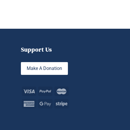
Support Us
Make A Donation