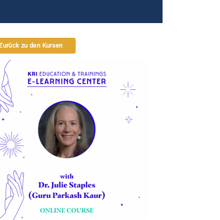
Zurück zu den Kursen