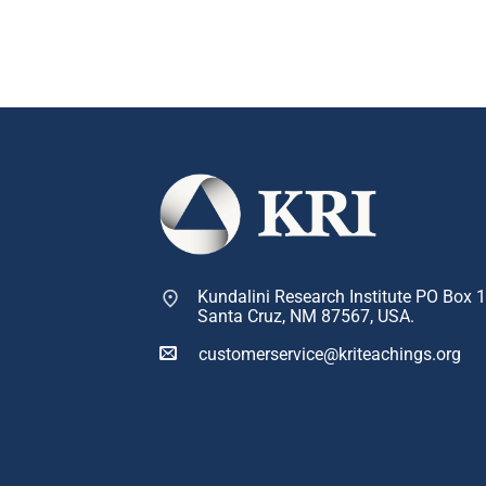
Kundalini Research Institute PO Box 
Santa Cruz, NM 87567, USA.
customerservice@kriteachings.org