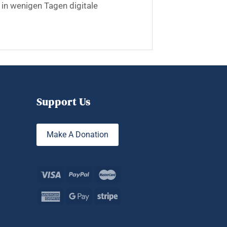
in wenigen Tagen digitale
Support Us
Make A Donation