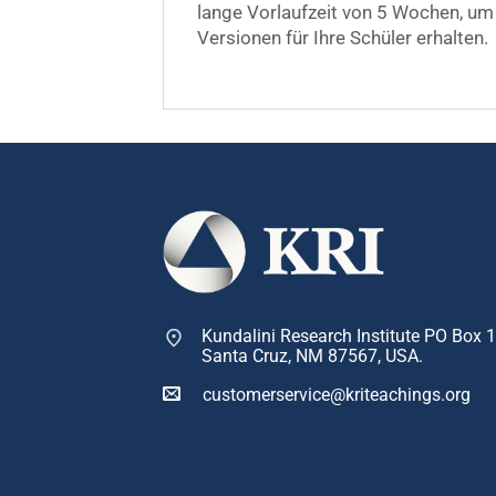
lange Vorlaufzeit von 5 Wochen, um
Versionen für Ihre Schüler erhalten.
Kundalini Research Institute PO Box 
Santa Cruz, NM 87567, USA.
customerservice@kriteachings.org