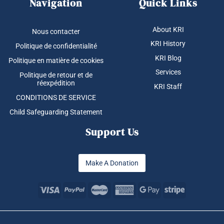
Navigation
Quick Links
About KRI
Nous contacter
KRI History
Politique de confidentialité
KRI Blog
Politique en matière de cookies
Services
Politique de retour et de
réexpédition
KRI Staff
CONDITIONS DE SERVICE
Child Safeguarding Statement
Support Us
Make A Donation