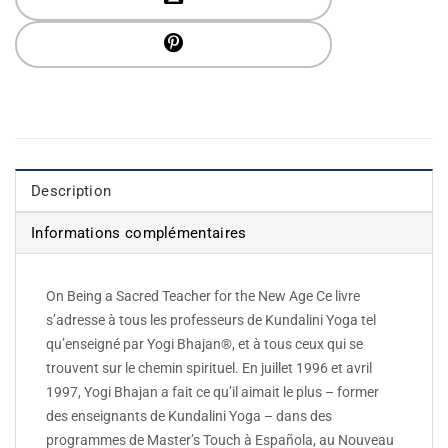
Description
Informations complémentaires
On Being a Sacred Teacher for the New Age Ce livre
s’adresse à tous les professeurs de Kundalini Yoga tel
qu’enseigné par Yogi Bhajan®, et à tous ceux qui se
trouvent sur le chemin spirituel. En juillet 1996 et avril
1997, Yogi Bhajan a fait ce qu’il aimait le plus – former
des enseignants de Kundalini Yoga – dans des
programmes de Master’s Touch à Española, au Nouveau