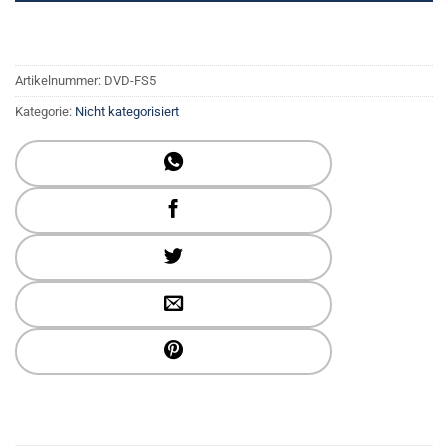
Artikelnummer:
DVD-FS5
Kategorie:
Nicht kategorisiert