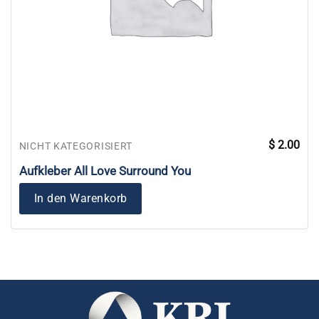
$
2.00
NICHT KATEGORISIERT
Aufkleber All Love Surround You
In den Warenkorb