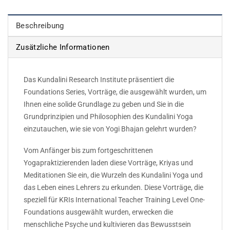
Beschreibung
Zusätzliche Informationen
Das Kundalini Research Institute präsentiert die
Foundations Series, Vorträge, die ausgewählt wurden, um
Ihnen eine solide Grundlage zu geben und Sie in die
Grundprinzipien und Philosophien des Kundalini Yoga
einzutauchen, wie sie von Yogi Bhajan gelehrt wurden?
Vom Anfänger bis zum fortgeschrittenen
Yogapraktizierenden laden diese Vorträge, Kriyas und
Meditationen Sie ein, die Wurzeln des Kundalini Yoga und
das Leben eines Lehrers zu erkunden. Diese Vorträge, die
speziell für KRIs International Teacher Training Level One-
Foundations ausgewählt wurden, erwecken die
menschliche Psyche und kultivieren das Bewusstsein