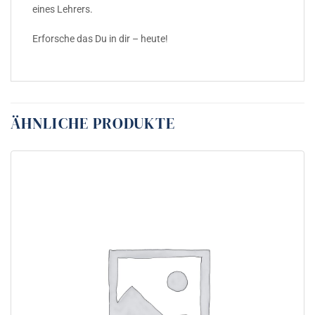
eines Lehrers.
Erforsche das Du in dir – heute!
ÄHNLICHE PRODUKTE