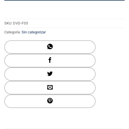
SKU:
DVD-FS5
Categoría:
Sin categorizar