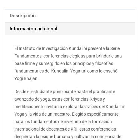
Descripción
Información adicional
El Instituto de Investigación Kundalini presenta la Serie
Fundamentos, conferencias elegidas para brindarle una
base firme y sumergirlo en los principios y filosofías
fundamentales del Kundalini Yoga tal como lo enseñó
Yogi Bhajan.
Desde el estudiante principiante hasta el practicante
avanzado de yoga, estas conferencias, kriyas y
meditaciones lo invitan a explorar las raíces del Kundalini
Yoga y la vida de un maestro. Elegido específicamente
para los fundamentos de nivel uno de la formación
internacional de docentes de KRI, estas conferencias
despiertan la psique humana y cultivan la conciencia de