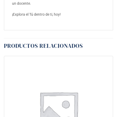
un docente.
¡Explora el Tú dentro de ti, hoy!
PRODUCTOS RELACIONADOS