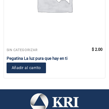
$
2.00
SIN CATEGORIZAR
Pegatina La luz pura que hay en ti
Añadir al carrito