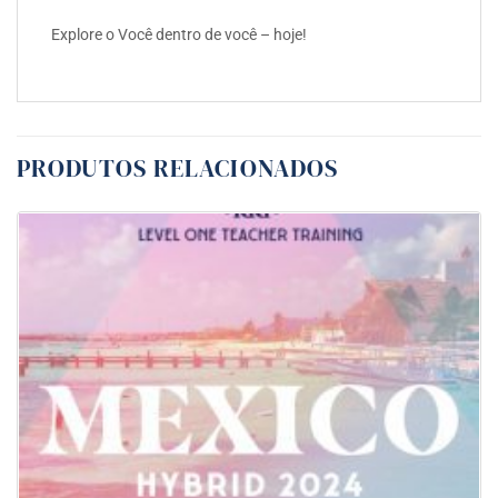
Explore o Você dentro de você – hoje!
PRODUTOS RELACIONADOS