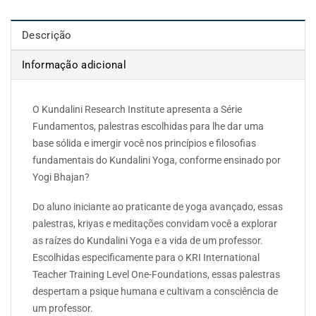
Descrição
Informação adicional
O Kundalini Research Institute apresenta a Série
Fundamentos, palestras escolhidas para lhe dar uma
base sólida e imergir você nos princípios e filosofias
fundamentais do Kundalini Yoga, conforme ensinado por
Yogi Bhajan?
Do aluno iniciante ao praticante de yoga avançado, essas
palestras, kriyas e meditações convidam você a explorar
as raízes do Kundalini Yoga e a vida de um professor.
Escolhidas especificamente para o KRI International
Teacher Training Level One-Foundations, essas palestras
despertam a psique humana e cultivam a consciência de
um professor.