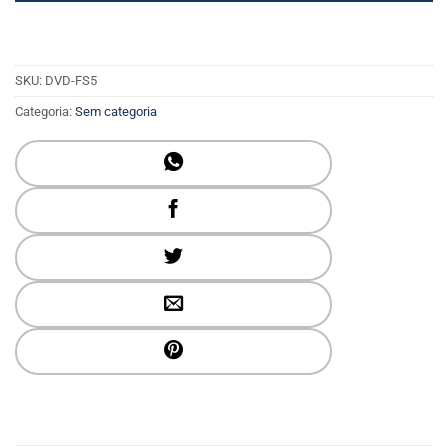
SKU:
DVD-FS5
Categoria:
Sem categoria