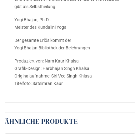
gibt als Selbstheilung.
Yogi Bhajan, Ph.D.,
Meister des Kundalini Yoga
Der gesamte Erlös kommt der
Yogi Bhajan Bibliothek der Belehrungen
Produziert von: Nam Kaur Khalsa
Grafik-Design: Harbhajan Singh Khalsa
Originalaufnahme: Siri Ved Singh Khlasa
Titelfoto: Satsimran Kaur
ÄHNLICHE PRODUKTE