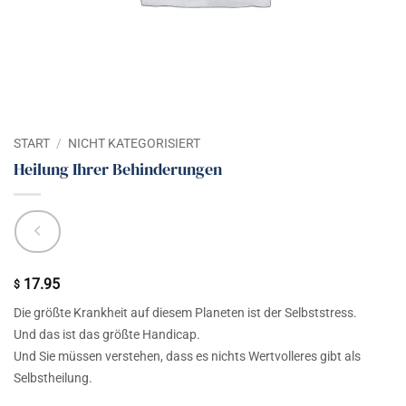
START
/
NICHT KATEGORISIERT
Heilung Ihrer Behinderungen
17.95
$
Die größte Krankheit auf diesem Planeten ist der Selbststress.
Und das ist das größte Handicap.
Und Sie müssen verstehen, dass es nichts Wertvolleres gibt als
Selbstheilung.