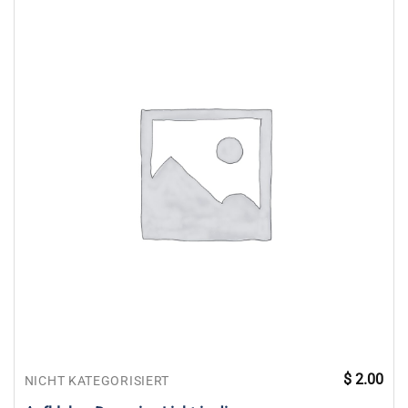
$
2.00
NICHT KATEGORISIERT