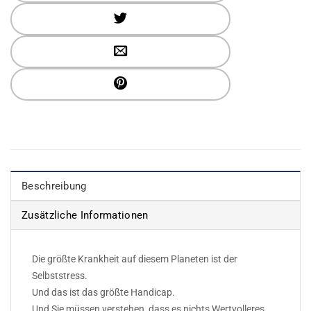
Beschreibung
Zusätzliche Informationen
Die größte Krankheit auf diesem Planeten ist der
Selbststress.
Und das ist das größte Handicap.
Und Sie müssen verstehen, dass es nichts Wertvolleres