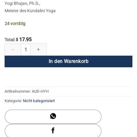
Yogi Bhajan, Ph.D.,
Meister des Kundalini Yoga
24 vorrätig
17.95
Total:
$
Heilung Ihrer Behinderungen Menge
In den Warenkorb
Artikelnummer:
AUD-HYH
Kategorie:
Nicht kategorisiert