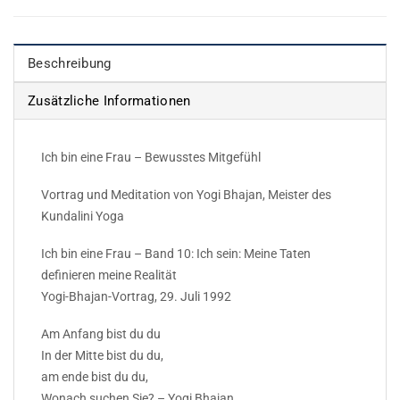
Beschreibung
Zusätzliche Informationen
Ich bin eine Frau – Bewusstes Mitgefühl
Vortrag und Meditation von Yogi Bhajan, Meister des
Kundalini Yoga
Ich bin eine Frau – Band 10: Ich sein: Meine Taten
definieren meine Realität
Yogi-Bhajan-Vortrag, 29. Juli 1992
Am Anfang bist du du
In der Mitte bist du du,
am ende bist du du,
Wonach suchen Sie? – Yogi Bhajan