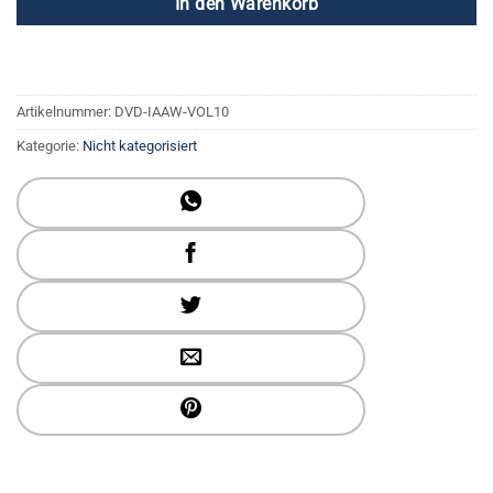
In den Warenkorb
Artikelnummer:
DVD-IAAW-VOL10
Kategorie:
Nicht kategorisiert