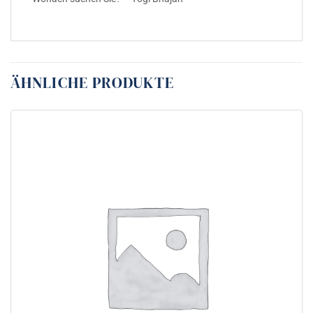
ÄHNLICHE PRODUKTE