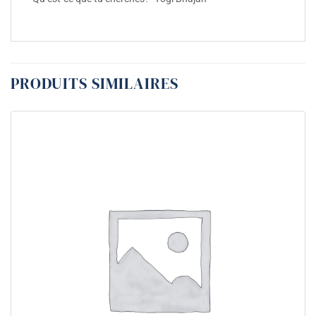
PRODUITS SIMILAIRES