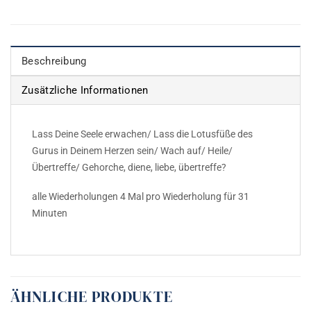
Beschreibung
Zusätzliche Informationen
Lass Deine Seele erwachen/ Lass die Lotusfüße des
Gurus in Deinem Herzen sein/ Wach auf/ Heile/
Übertreffe/ Gehorche, diene, liebe, übertreffe?
alle Wiederholungen 4 Mal pro Wiederholung für 31
Minuten
ÄHNLICHE PRODUKTE