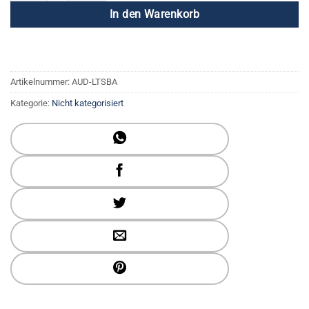
In den Warenkorb
Artikelnummer:
AUD-LTSBA
Kategorie:
Nicht kategorisiert