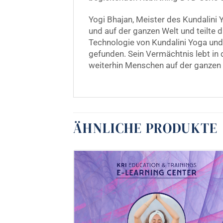
Yogi Bhajan, Meister des Kundalini 
und auf der ganzen Welt und teilte 
Technologie von Kundalini Yoga un
gefunden. Sein Vermächtnis lebt in 
weiterhin Menschen auf der ganzen 
ÄHNLICHE PRODUKTE