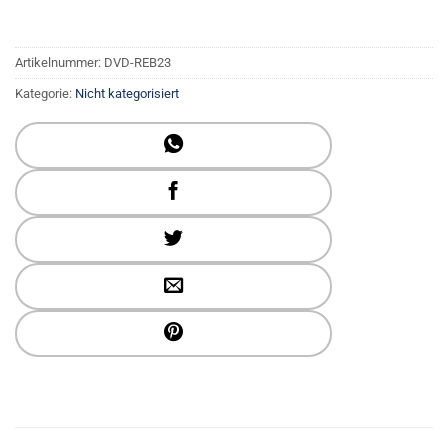
Artikelnummer:
DVD-REB23
Kategorie:
Nicht kategorisiert