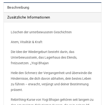
Beschreibung
Zusätzliche Informationen
Löschen der unterbewussten Geschichten
Atem, Vitalität & Kraft
Die Idee der Wiedergeburt besteht darin, das
Unterbewusstsein, das Lagerhaus des Elends,
freizusetzen. „Yogi Bhajan
Heile den Schmerz der Vergangenheit und überwinde die
Hindernisse, die dich davon abhalten, dein bestes Leben
zu führen – erwacht, verjüngt und deiner Bestimmung
präsent.
Rebirthing-Kurse von Yogi Bhajan gehören seit langem zu