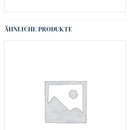
ÄHNLICHE PRODUKTE