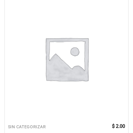
$
2.00
SIN CATEGORIZAR