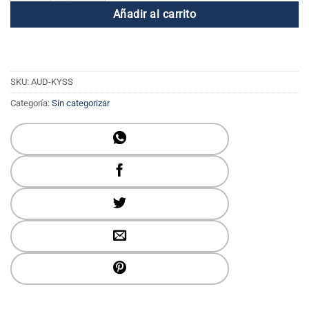
Añadir al carrito
SKU:
AUD-KYSS
Categoría:
Sin categorizar