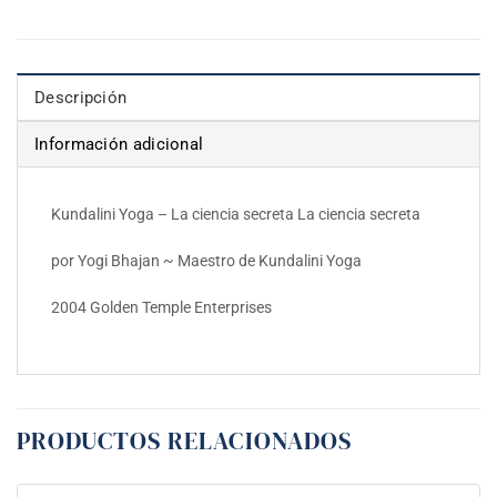
Descripción
Información adicional
Kundalini Yoga – La ciencia secreta La ciencia secreta
por Yogi Bhajan ~ Maestro de Kundalini Yoga
2004 Golden Temple Enterprises
PRODUCTOS RELACIONADOS