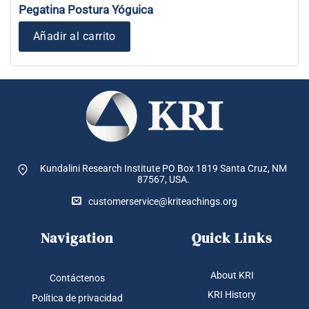
Pegatina Postura Yóguica
Añadir al carrito
Kundalini Research Institute PO Box 1819
Santa Cruz, NM
87567, USA.
customerservice@kriteachings.org
Navigation
Quick Links
About KRI
Contáctenos
KRI History
Política de privacidad