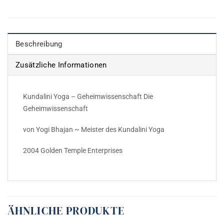
Beschreibung
Zusätzliche Informationen
Kundalini Yoga – Geheimwissenschaft Die
Geheimwissenschaft
von Yogi Bhajan ~ Meister des Kundalini Yoga
2004 Golden Temple Enterprises
ÄHNLICHE PRODUKTE