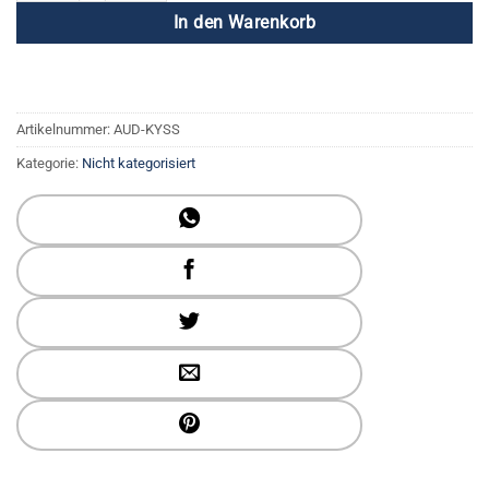
In den Warenkorb
Artikelnummer:
AUD-KYSS
Kategorie:
Nicht kategorisiert