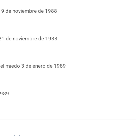
I 19 de noviembre de 1988
 21 de noviembre de 1988
 el miedo 3 de enero de 1989
1989