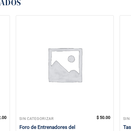
NADOS
.00
$
50.00
SIN CATEGORIZAR
SIN
Foro de Entrenadores del
Tas