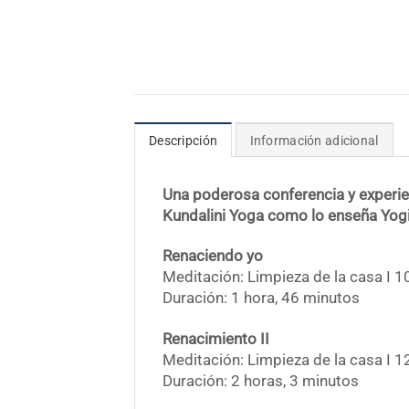
Descripción
Información adicional
Una poderosa conferencia y experie
Kundalini Yoga como lo enseña Yog
Renaciendo yo
Meditación: Limpieza de la casa I 
Duración: 1 hora, 46 minutos
Renacimiento II
Meditación: Limpieza de la casa I 
Duración: 2 horas, 3 minutos