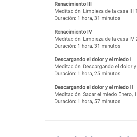
Renacimiento III
Meditación: Limpieza de la casa II
Duración: 1 hora, 31 minutos
Renacimiento IV
Meditación: Limpieza de la casa IV
Duración: 1 hora, 31 minutos
Descargando el dolor y el miedo I
Meditación: Descargando el dolor y
Duración: 1 hora, 25 minutos
Descargando el dolor y el miedo II
Meditación: Sacar el miedo Enero, 
Duración: 1 hora, 57 minutos