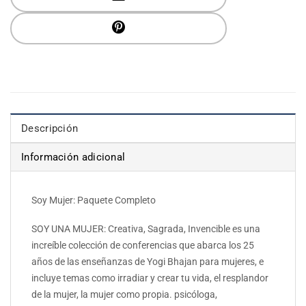
Descripción
Información adicional
Soy Mujer: Paquete Completo
SOY UNA MUJER: Creativa, Sagrada, Invencible es una
increíble colección de conferencias que abarca los 25
años de las enseñanzas de Yogi Bhajan para mujeres, e
incluye temas como irradiar y crear tu vida, el resplandor
de la mujer, la mujer como propia. psicóloga,