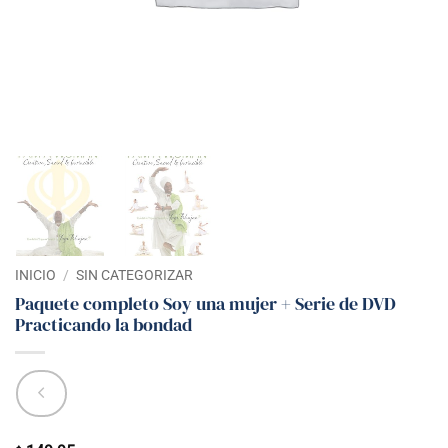
INICIO
/
SIN CATEGORIZAR
Paquete completo Soy una mujer + Serie de DVD
Practicando la bondad