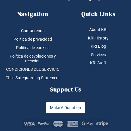
Navigation
Quick Links
About KRI
Contáctenos
KRI History
Política de privacidad
KRI Blog
Política de cookies
Services
Política de devoluciones y
reenvíos
KRI Staff
CONDICIONES DEL SERVICIO
Child Safeguarding Statement
Support Us
Make A Donation