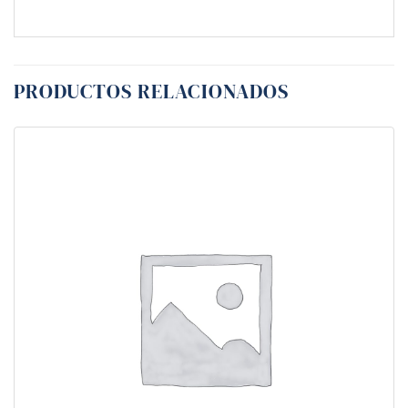
PRODUCTOS RELACIONADOS