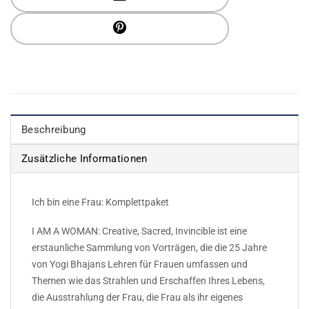
Beschreibung
Zusätzliche Informationen
Ich bin eine Frau: Komplettpaket
I AM A WOMAN: Creative, Sacred, Invincible ist eine
erstaunliche Sammlung von Vorträgen, die die 25 Jahre
von Yogi Bhajans Lehren für Frauen umfassen und
Themen wie das Strahlen und Erschaffen Ihres Lebens,
die Ausstrahlung der Frau, die Frau als ihr eigenes