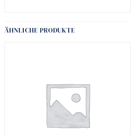
ÄHNLICHE PRODUKTE