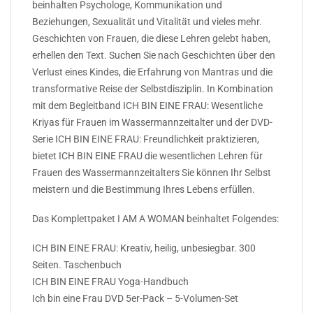
beinhalten Psychologe, Kommunikation und
Beziehungen, Sexualität und Vitalität und vieles mehr.
Geschichten von Frauen, die diese Lehren gelebt haben,
erhellen den Text. Suchen Sie nach Geschichten über den
Verlust eines Kindes, die Erfahrung von Mantras und die
transformative Reise der Selbstdisziplin. In Kombination
mit dem Begleitband ICH BIN EINE FRAU: Wesentliche
Kriyas für Frauen im Wassermannzeitalter und der DVD-
Serie ICH BIN EINE FRAU: Freundlichkeit praktizieren,
bietet ICH BIN EINE FRAU die wesentlichen Lehren für
Frauen des Wassermannzeitalters Sie können Ihr Selbst
meistern und die Bestimmung Ihres Lebens erfüllen.
Das Komplettpaket I AM A WOMAN beinhaltet Folgendes:
ICH BIN EINE FRAU: Kreativ, heilig, unbesiegbar. 300
Seiten. Taschenbuch
ICH BIN EINE FRAU Yoga-Handbuch
Ich bin eine Frau DVD 5er-Pack – 5-Volumen-Set