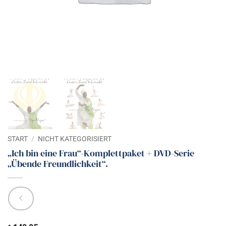
START
/
NICHT KATEGORISIERT
„Ich bin eine Frau“-Komplettpaket + DVD-Serie
„Übende Freundlichkeit“.