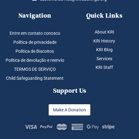
Navigation
Quick Links
About KRI
Entre em contato conosco
KRI History
Política de privacidade
KRI Blog
Política de Biscoitos
Services
Política de devolução e reenvio
KRI Staff
TERMOS DE SERVIÇO
Child Safeguarding Statement
Support Us
Make A Donation