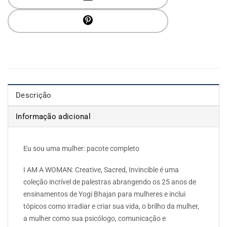
Descrição
Informação adicional
Eu sou uma mulher: pacote completo
I AM A WOMAN: Creative, Sacred, Invincible é uma
coleção incrível de palestras abrangendo os 25 anos de
ensinamentos de Yogi Bhajan para mulheres e inclui
tópicos como irradiar e criar sua vida, o brilho da mulher,
a mulher como sua psicólogo, comunicação e