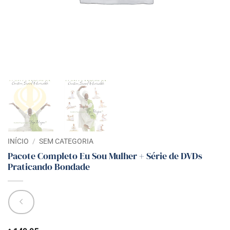
INÍCIO
/
SEM CATEGORIA
Pacote Completo Eu Sou Mulher + Série de DVDs
Praticando Bondade