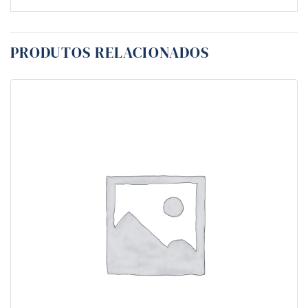
PRODUTOS RELACIONADOS