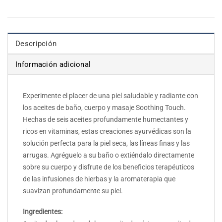
Descripción
Información adicional
Experimente el placer de una piel saludable y radiante con
los aceites de baño, cuerpo y masaje Soothing Touch.
Hechas de seis aceites profundamente humectantes y
ricos en vitaminas, estas creaciones ayurvédicas son la
solución perfecta para la piel seca, las líneas finas y las
arrugas. Agréguelo a su baño o extiéndalo directamente
sobre su cuerpo y disfrute de los beneficios terapéuticos
de las infusiones de hierbas y la aromaterapia que
suavizan profundamente su piel.
Ingredientes: