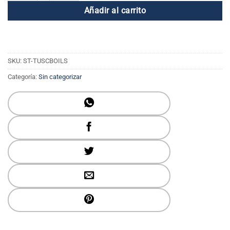
Añadir al carrito
SKU:
ST-TUSCBOILS
Categoría:
Sin categorizar