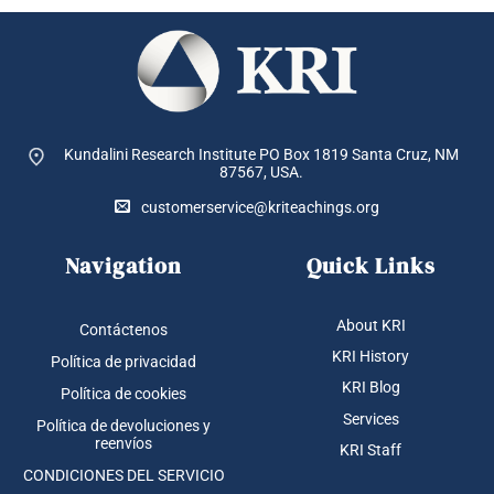
Kundalini Research Institute PO Box 1819
Santa Cruz, NM
87567, USA.
customerservice@kriteachings.org
Navigation
Quick Links
About KRI
Contáctenos
KRI History
Política de privacidad
KRI Blog
Política de cookies
Services
Política de devoluciones y
reenvíos
KRI Staff
CONDICIONES DEL SERVICIO