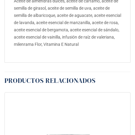
Aceite de almendras dulces, aceite de cártamo, aceite de
semilla de girasol, aceite de semilla de uva, aceite de
semilla de albaricoque, aceite de aguacate, aceite esencial
de lavanda, aceite esencial de manzanilla, aceite de rosa,
aceite esencial de bergamota, aceite esencial de sándalo,
aceite esencial de vainilla, infusión de raíz de valeriana,
milenrama Flor, Vitamina E Natural
PRODUCTOS RELACIONADOS