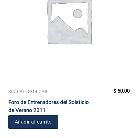
$
50.00
SIN CATEGORIZAR
Foro de Entrenadores del Solsticio
de Verano 2011
Añadir al carrito