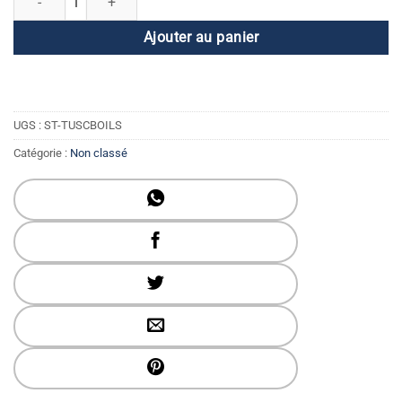
Ajouter au panier
UGS :
ST-TUSCBOILS
Catégorie :
Non classé