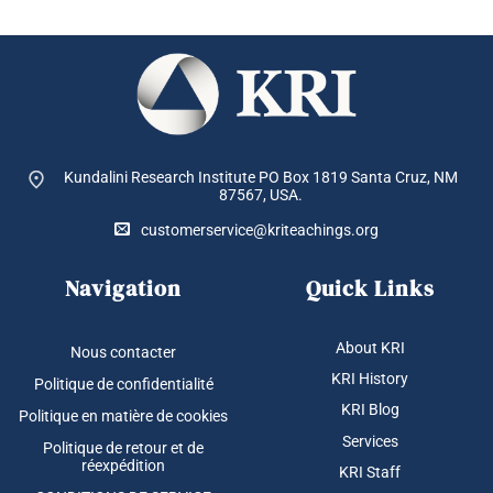
Kundalini Research Institute PO Box 1819
Santa Cruz, NM
87567, USA.
customerservice@kriteachings.org
Navigation
Quick Links
About KRI
Nous contacter
KRI History
Politique de confidentialité
KRI Blog
Politique en matière de cookies
Services
Politique de retour et de
réexpédition
KRI Staff