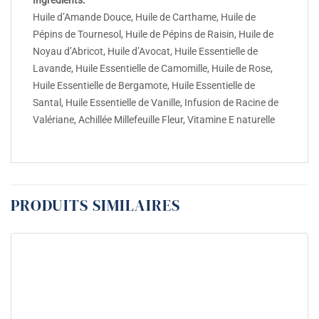
Huile d’Amande Douce, Huile de Carthame, Huile de
Pépins de Tournesol, Huile de Pépins de Raisin, Huile de
Noyau d’Abricot, Huile d’Avocat, Huile Essentielle de
Lavande, Huile Essentielle de Camomille, Huile de Rose,
Huile Essentielle de Bergamote, Huile Essentielle de
Santal, Huile Essentielle de Vanille, Infusion de Racine de
Valériane, Achillée Millefeuille Fleur, Vitamine E naturelle
PRODUITS SIMILAIRES