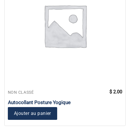
$
2.00
NON CLASSÉ
Autocollant Posture Yogique
Ajouter au panier