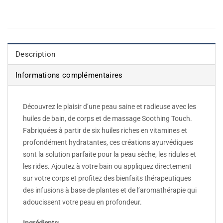
Description
Informations complémentaires
Découvrez le plaisir d’une peau saine et radieuse avec les
huiles de bain, de corps et de massage Soothing Touch.
Fabriquées à partir de six huiles riches en vitamines et
profondément hydratantes, ces créations ayurvédiques
sont la solution parfaite pour la peau sèche, les ridules et
les rides. Ajoutez à votre bain ou appliquez directement
sur votre corps et profitez des bienfaits thérapeutiques
des infusions à base de plantes et de l’aromathérapie qui
adoucissent votre peau en profondeur.
Ingrédients: