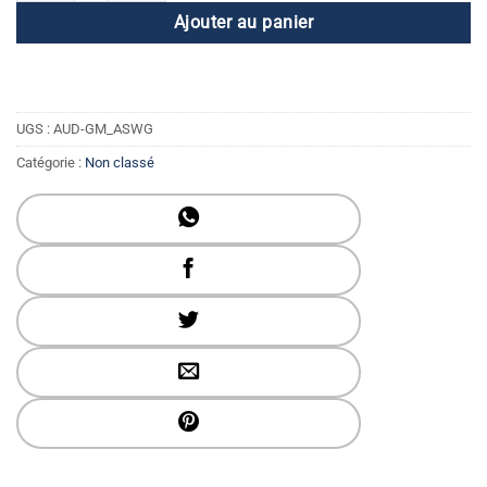
Ajouter au panier
UGS :
AUD-GM_ASWG
Catégorie :
Non classé