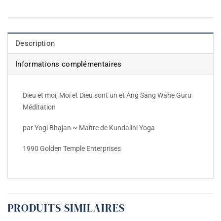
Description
Informations complémentaires
Dieu et moi, Moi et Dieu sont un et Ang Sang Wahe Guru
Méditation
par Yogi Bhajan ~ Maître de Kundalini Yoga
1990 Golden Temple Enterprises
PRODUITS SIMILAIRES