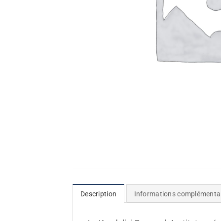
Description
Informations complémenta