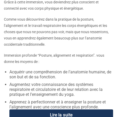
Grâce à cette immersion, vous deviendrez plus conscient et
connecté avec vos corps physique et énergétique.
Comme vous découvrirez dans la pratique de la posture,
l’alignement et le travail respiratoire les corps énergétiques et les
choses que nous ne pouvons pas voir, mais que nous ressentons,
vous en apprendrez également beaucoup plus sur l’anatomie
occidentale traditionnelle.
Immersion profonde “Posture, alignement et respiration”. vous
donne les moyens de :
Acquérir une compréhension de l’anatomie humaine, de
son but et de sa fonction.
Augmentez votre connaissance des systèmes
respiratoire et circulatoire et de leur relation avec la
pratique et l’enseignement du yoga.
Apprenez à perfectionner et à enseigner la posture et
l’alignement avec une conscience plus profonde.
Lire la suite