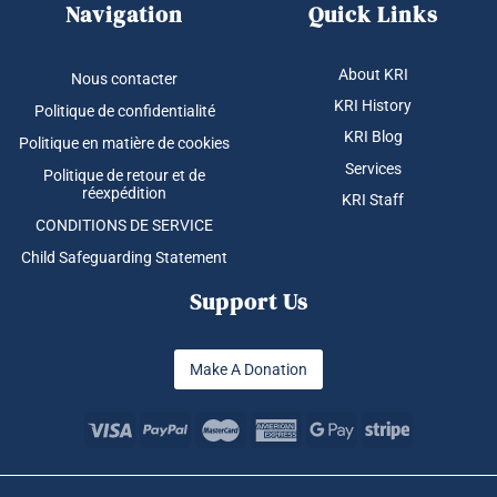
Navigation
Quick Links
About KRI
Nous contacter
KRI History
Politique de confidentialité
KRI Blog
Politique en matière de cookies
Services
Politique de retour et de
réexpédition
KRI Staff
CONDITIONS DE SERVICE
Child Safeguarding Statement
Support Us
Make A Donation