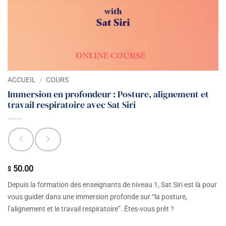
ACCUEIL
/
COURS
Immersion en profondeur : Posture, alignement et
travail respiratoire avec Sat Siri
50.00
$
Depuis la formation des enseignants de niveau 1, Sat Siri est là pour
vous guider dans une immersion profonde sur “la posture,
l’alignement et le travail respiratoire”. Êtes-vous prêt ?