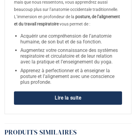
mais que nous ressentons, vous apprendrez aussi
beaucoup plus sur l’anatomie occidentale traditionnelle.
L’immersion en profondeur de la
posture, de l’alignement
et du travail respiratoire
vous permet de :
Acquérir une compréhension de l’anatomie
humaine, de son but et de sa fonction.
Augmentez votre connaissance des systèmes
respiratoire et circulatoire et de leur relation
avec la pratique et l’enseignement du yoga.
Apprenez à perfectionner et à enseigner la
posture et l’alignement avec une conscience
plus profonde.
Lire la suite
PRODUITS SIMILAIRES