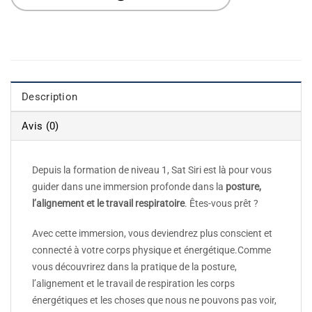
Description
Avis (0)
Depuis la formation de niveau 1, Sat Siri est là pour vous
guider dans une immersion profonde dans la
posture,
l’alignement et le travail respiratoire
. Êtes-vous prêt ?
Avec cette immersion, vous deviendrez plus conscient et
connecté à votre corps physique et énergétique.
Comme
vous découvrirez dans la pratique de la posture,
l’alignement et le travail de respiration les corps
énergétiques et les choses que nous ne pouvons pas voir,