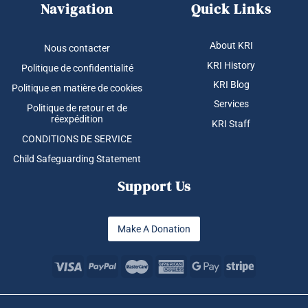
Navigation
Quick Links
About KRI
Nous contacter
KRI History
Politique de confidentialité
KRI Blog
Politique en matière de cookies
Services
Politique de retour et de
réexpédition
KRI Staff
CONDITIONS DE SERVICE
Child Safeguarding Statement
Support Us
Make A Donation