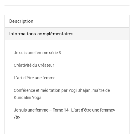
Description
Informations complémentaires
Je suis une femme série 3
Créativité du Créateur
L’art d’être une femme
Conférence et méditation par Yogi Bhajan, maître de
Kundalini Yoga
Je suis une femme – Tome 14 : L’art d’être une femme>
/b>