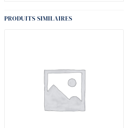
PRODUITS SIMILAIRES