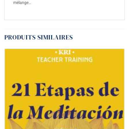
mélange…
PRODUITS SIMILAIRES