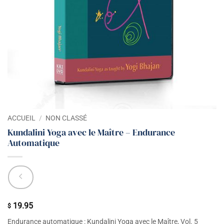
ACCUEIL
/
NON CLASSÉ
Kundalini Yoga avec le Maître – Endurance
Automatique
19.95
$
Endurance automatique : Kundalini Yoga avec le Maître, Vol. 5