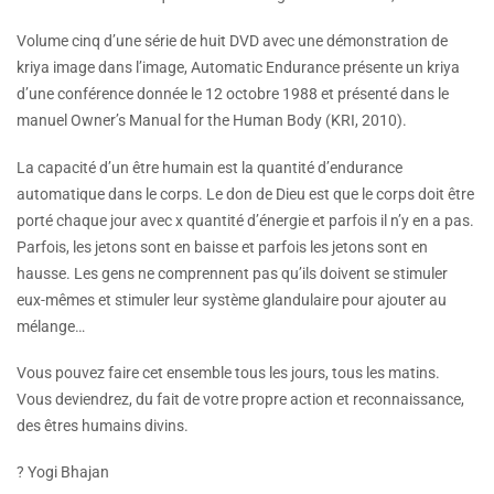
Volume cinq d’une série de huit DVD avec une démonstration de
kriya image dans l’image, Automatic Endurance présente un kriya
d’une conférence donnée le 12 octobre 1988 et présenté dans le
manuel Owner’s Manual for the Human Body (KRI, 2010).
La capacité d’un être humain est la quantité d’endurance
automatique dans le corps. Le don de Dieu est que le corps doit être
porté chaque jour avec x quantité d’énergie et parfois il n’y en a pas.
Parfois, les jetons sont en baisse et parfois les jetons sont en
hausse. Les gens ne comprennent pas qu’ils doivent se stimuler
eux-mêmes et stimuler leur système glandulaire pour ajouter au
mélange…
Vous pouvez faire cet ensemble tous les jours, tous les matins.
Vous deviendrez, du fait de votre propre action et reconnaissance,
des êtres humains divins.
? Yogi Bhajan