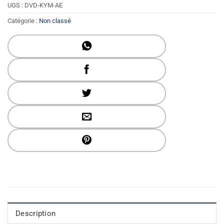
UGS :
DVD-KYM-AE
Catégorie :
Non classé
Description