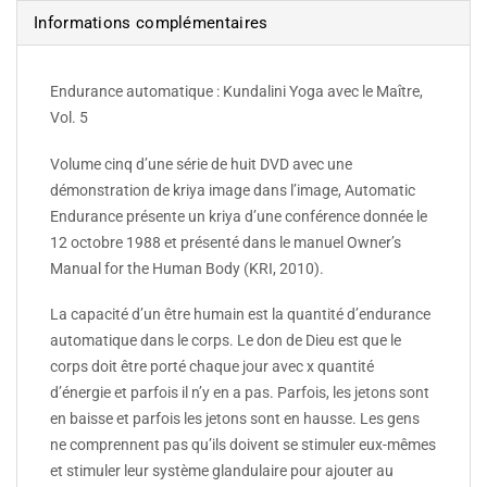
Informations complémentaires
Endurance automatique : Kundalini Yoga avec le Maître,
Vol. 5
Volume cinq d’une série de huit DVD avec une
démonstration de kriya image dans l’image, Automatic
Endurance présente un kriya d’une conférence donnée le
12 octobre 1988 et présenté dans le manuel Owner’s
Manual for the Human Body (KRI, 2010).
La capacité d’un être humain est la quantité d’endurance
automatique dans le corps. Le don de Dieu est que le
corps doit être porté chaque jour avec x quantité
d’énergie et parfois il n’y en a pas. Parfois, les jetons sont
en baisse et parfois les jetons sont en hausse. Les gens
ne comprennent pas qu’ils doivent se stimuler eux-mêmes
et stimuler leur système glandulaire pour ajouter au