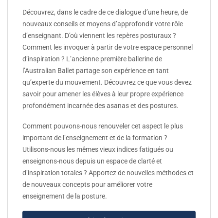
Découvrez, dans le cadre de ce dialogue d’une heure, de
nouveaux conseils et moyens d’approfondir votre rôle
d’enseignant. D’où viennent les repères posturaux ?
Comment les invoquer à partir de votre espace personnel
d’inspiration ? L’ancienne première ballerine de
l’Australian Ballet partage son expérience en tant
qu’experte du mouvement. Découvrez ce que vous devez
savoir pour amener les élèves à leur propre expérience
profondément incarnée des asanas et des postures.
Comment pouvons-nous renouveler cet aspect le plus
important de l’enseignement et de la formation ?
Utilisons-nous les mêmes vieux indices fatigués ou
enseignons-nous depuis un espace de clarté et
d’inspiration totales ? Apportez de nouvelles méthodes et
de nouveaux concepts pour améliorer votre
enseignement de la posture.