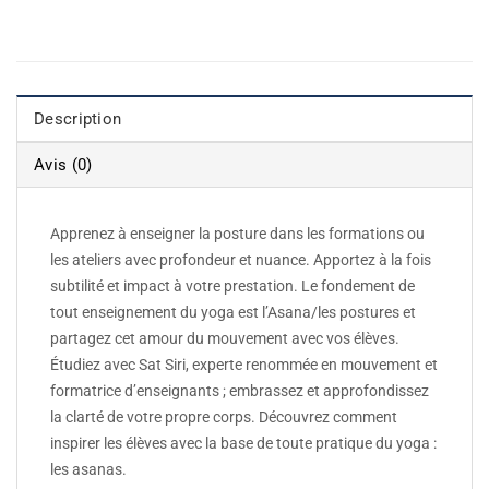
Description
Avis (0)
Apprenez à enseigner la posture dans les formations ou
les ateliers avec profondeur et nuance. Apportez à la fois
subtilité et impact à votre prestation. Le fondement de
tout enseignement du yoga est l’Asana/les postures et
partagez cet amour du mouvement avec vos élèves.
Étudiez avec Sat Siri, experte renommée en mouvement et
formatrice d’enseignants ; embrassez et approfondissez
la clarté de votre propre corps. Découvrez comment
inspirer les élèves avec la base de toute pratique du yoga :
les asanas.