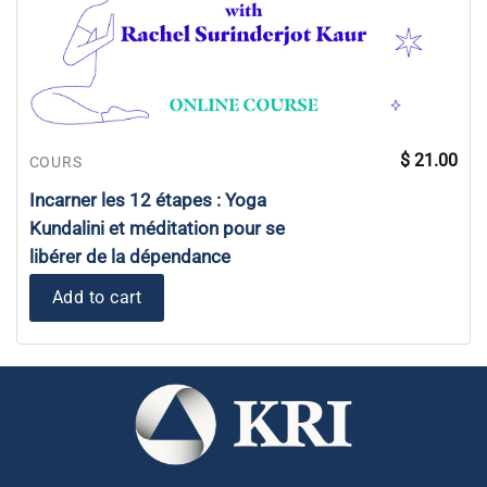
$
21.00
COURS
Incarner les 12 étapes : Yoga
Kundalini et méditation pour se
libérer de la dépendance
Add to cart