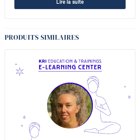
Lire la suite
PRODUITS SIMILAIRES