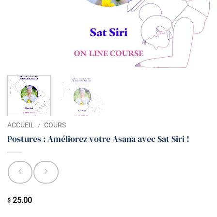
ACCUEIL
/
COURS
Postures : Améliorez votre Asana avec Sat Siri !
25.00
$