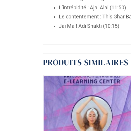
L’intrépidité : Ajai Alai (11:50)
Le contentement : This Ghar Ba
Jai Ma ! Adi Shakti (10:15)
PRODUITS SIMILAIRES