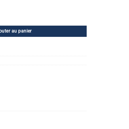
outer au panier