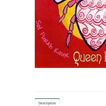
Description