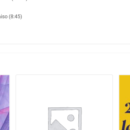
iso (8:45)