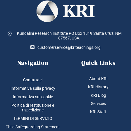
Kundalini Research Institute PO Box 1819
Santa Cruz, NM
87567, USA.
customerservice@kriteachings.org
Navigation
Quick Links
About KRI
Contattaci
KRI History
Informativa sulla privacy
KRI Blog
Informativa sui cookie
Services
Politica di restituzione e
rispedizione
KRI Staff
TERMINI DI SERVIZIO
Child Safeguarding Statement