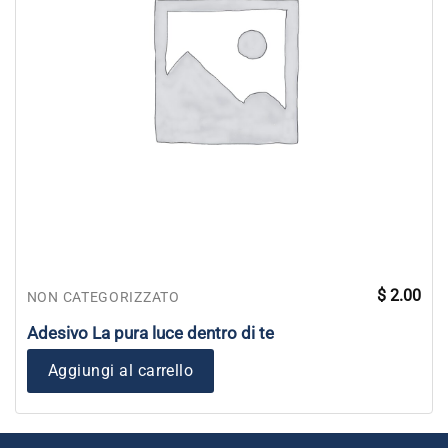
$
2.00
NON CATEGORIZZATO
Adesivo La pura luce dentro di te
Aggiungi al carrello