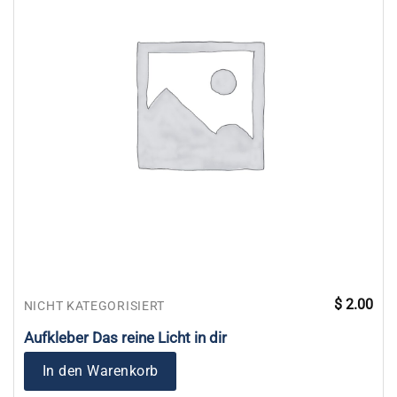
$
2.00
NICHT KATEGORISIERT
Aufkleber Das reine Licht in dir
In den Warenkorb