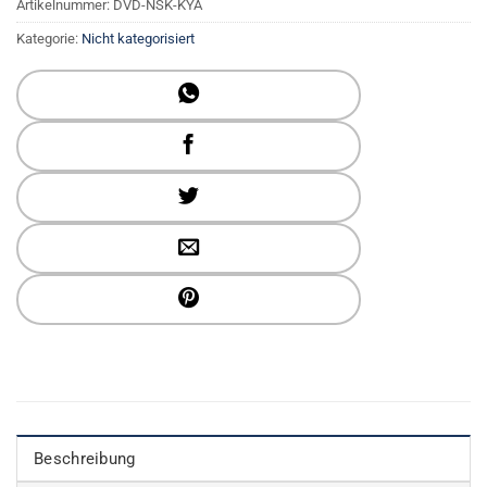
Artikelnummer:
DVD-NSK-KYA
Kategorie:
Nicht kategorisiert
Beschreibung