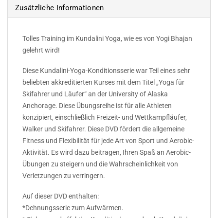
Zusätzliche Informationen
Tolles Training im Kundalini Yoga, wie es von Yogi Bhajan
gelehrt wird!
Diese Kundalini-Yoga-Konditionsserie war Teil eines sehr
beliebten akkreditierten Kurses mit dem Titel „Yoga für
Skifahrer und Läufer“ an der University of Alaska
Anchorage. Diese Übungsreihe ist für alle Athleten
konzipiert, einschließlich Freizeit- und Wettkampfläufer,
Walker und Skifahrer. Diese DVD fördert die allgemeine
Fitness und Flexibilität für jede Art von Sport und Aerobic-
Aktivität. Es wird dazu beitragen, Ihren Spaß an Aerobic-
Übungen zu steigern und die Wahrscheinlichkeit von
Verletzungen zu verringern.
Auf dieser DVD enthalten:
*Dehnungsserie zum Aufwärmen.