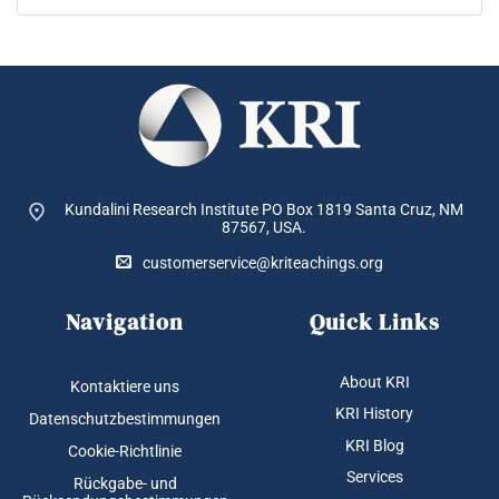
Kundalini Research Institute PO Box 1819
Santa Cruz, NM
87567, USA.
customerservice@kriteachings.org
Navigation
Quick Links
About KRI
Kontaktiere uns
KRI History
Datenschutzbestimmungen
KRI Blog
Cookie-Richtlinie
Services
Rückgabe- und