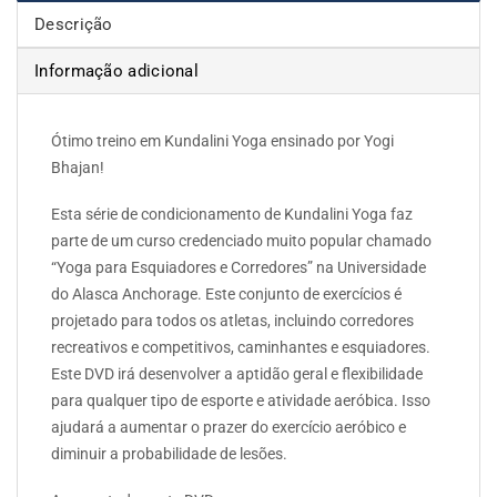
Descrição
Informação adicional
Ótimo treino em Kundalini Yoga ensinado por Yogi
Bhajan!
Esta série de condicionamento de Kundalini Yoga faz
parte de um curso credenciado muito popular chamado
“Yoga para Esquiadores e Corredores” na Universidade
do Alasca Anchorage. Este conjunto de exercícios é
projetado para todos os atletas, incluindo corredores
recreativos e competitivos, caminhantes e esquiadores.
Este DVD irá desenvolver a aptidão geral e flexibilidade
para qualquer tipo de esporte e atividade aeróbica. Isso
ajudará a aumentar o prazer do exercício aeróbico e
diminuir a probabilidade de lesões.