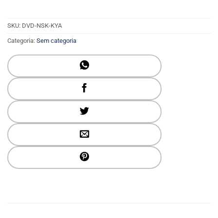
SKU:
DVD-NSK-KYA
Categoria:
Sem categoria