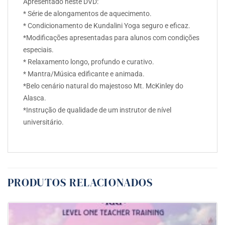
Apresentado neste DVD:
* Série de alongamentos de aquecimento.
* Condicionamento de Kundalini Yoga seguro e eficaz.
*Modificações apresentadas para alunos com condições
especiais.
* Relaxamento longo, profundo e curativo.
* Mantra/Música edificante e animada.
*Belo cenário natural do majestoso Mt. McKinley do
Alasca.
*Instrução de qualidade de um instrutor de nível
universitário.
PRODUTOS RELACIONADOS