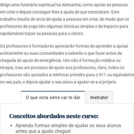
dirige uma funerária espiritual na Alemanha; como apoiar as pessoas
em crise e depois conseguir-lhes a ajuda de que necessitam. Este
trabalho resulta de anos de ajuda a pessoas em crise, de modo que os
professores de yoga têm algumas técnicas simples e de impacto para
rapidamente trazer as pessoas para o centro.
Os professores e formadores apreciarão formas de aprender a apoiar
activamente as suas comunidades e saberão o que fazer antes da
chegada do apoio de emergência.
Isto não é formação médica ou
terapia, mas um processo de apoio aos professores, claro, todos os
professores são apoiados a telefonar primeiro para o 911 ou equivalente
no seu país, e depois ajudar o seu aluno a ajudar-se a si próprio.
O que esta série vai te dar
Instrutor
Conceitos abordados neste curso:
Aprenda formas simples de ajudar os seus alunos
antes que a ajuda chegue!