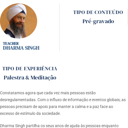
TIPO DE CONTEÚDO
Pré-gravado
DHARMA SINGH
TIPO DE EXPERIÊNCIA
Palestra & Meditação
Constatamos agora que cada vez mais pessoas estão
desregulamentadas. Com o influxo de informação e eventos globais; as
pessoas precisam de apoio para manter a calma e a paz face ao
excesso de estímulo da sociedade.
Dharma Singh partilha os seus anos de ajuda às pessoas enquanto