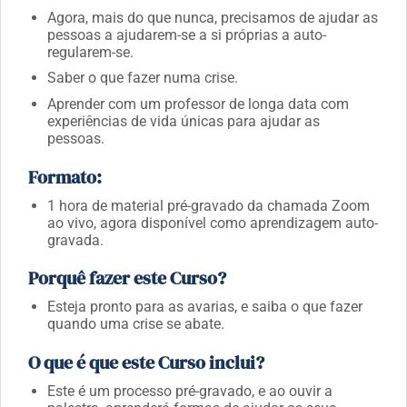
Agora, mais do que nunca, precisamos de ajudar as
pessoas a ajudarem-se a si próprias a auto-
regularem-se.
Saber o que fazer numa crise.
Aprender com um professor de longa data com
experiências de vida únicas para ajudar as
pessoas.
Formato:
1 hora de material pré-gravado da chamada Zoom
ao vivo, agora disponível como aprendizagem auto-
gravada.
Porquê fazer este Curso?
Esteja pronto para as avarias, e saiba o que fazer
quando uma crise se abate.
O que é que este Curso inclui?
Este é um processo pré-gravado, e ao ouvir a