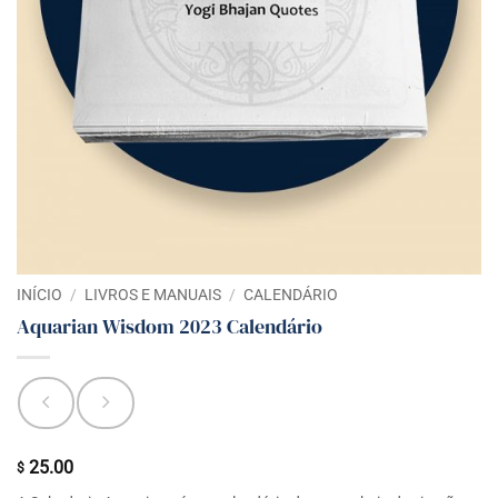
INÍCIO
/
LIVROS E MANUAIS
/
CALENDÁRIO
Aquarian Wisdom 2023 Calendário
25.00
$