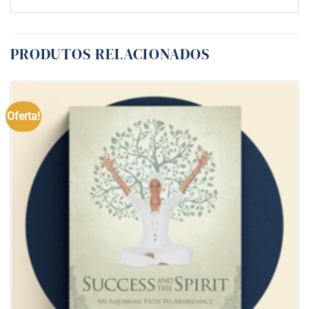
PRODUTOS RELACIONADOS
Oferta!