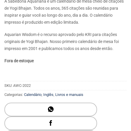
A Sabedoria Aquariana é um calendário de mesa cheio de citações
de Yogi Bhajan. Todos os anos, 365 citações são reunidas para
inspirar e guiar você ao longo do ano, dia a dia. O calendário
impresso é produzido em edição limitada.
Aquarian Wisdom é o recurso aprovado pelo KRI para citações
originais de Yogi Bhajan. Nosso primeiro calendário de mesa foi
impresso em 2001 e publicamos todos os anos desde então.
Fora de estoque
SKU:
AWC-2022
Categorias:
Calendário
,
Inglês
,
Livros e manuais