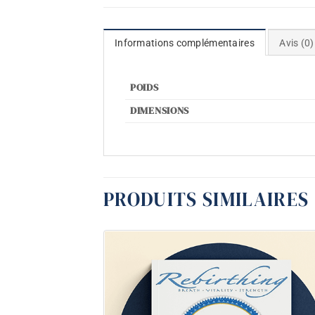
Informations complémentaires
Avis (0)
POIDS
DIMENSIONS
PRODUITS SIMILAIRES