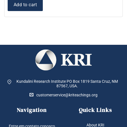
Add to cart
Kundalini Research Institute PO Box 1819
Santa Cruz, NM
87567, USA.
customerservice@kriteachings.org
Navigation
Quick Links
About KRI
Entre em contato conosco