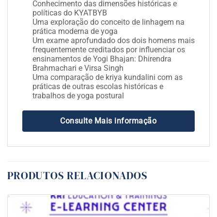
Conhecimento das dimensões históricas e
políticas do KYATBYB
Uma exploração do conceito de linhagem na
prática moderna de yoga
Um exame aprofundado dos dois homens mais
frequentemente creditados por influenciar os
ensinamentos de Yogi Bhajan: Dhirendra
Brahmachari e Virsa Singh
Uma comparação de kriya kundalini com as
práticas de outras escolas históricas e
trabalhos de yoga postural
Consulte Mais informação
PRODUTOS RELACIONADOS