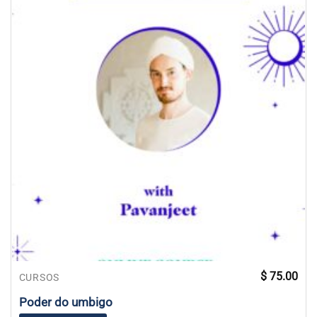
$
75.00
CURSOS
Poder do umbigo